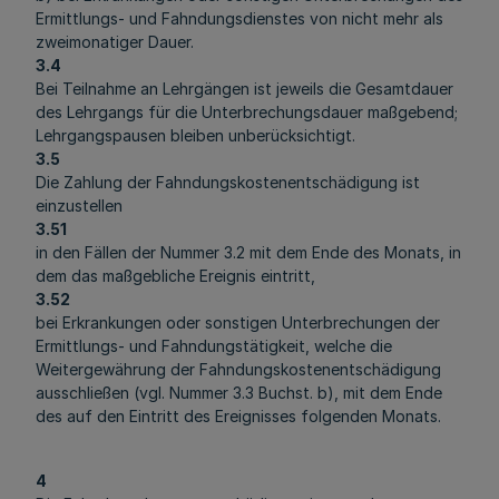
Ermittlungs- und Fahndungsdienstes von nicht mehr als
zweimonatiger Dauer.
3.4
Bei Teilnahme an Lehrgängen ist jeweils die Gesamtdauer
des Lehrgangs für die Unterbrechungsdauer maßgebend;
Lehrgangspausen bleiben unberücksichtigt.
3.5
Die Zahlung der Fahndungskostenentschädigung ist
einzustellen
3.51
in den Fällen der Nummer 3.2 mit dem Ende des Monats, in
dem das maßgebliche Ereignis eintritt,
3.52
bei Erkrankungen oder sonstigen Unterbrechungen der
Ermittlungs- und Fahndungstätigkeit, welche die
Weitergewährung der Fahndungskostenentschädigung
ausschließen (vgl. Nummer 3.3 Buchst. b), mit dem Ende
des auf den Eintritt des Ereignisses folgenden Monats.
4