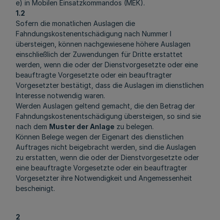
e) in Mobilen Einsatzkommandos (MEK).
1.2
Sofern die monatlichen Auslagen die
Fahndungskostenentschädigung nach Nummer l
übersteigen, können nachgewiesene höhere Auslagen
einschließlich der Zuwendungen für Dritte erstattet
werden, wenn die oder der Dienstvorgesetzte oder eine
beauftragte Vorgesetzte oder ein beauftragter
Vorgesetzter bestätigt, dass die Auslagen im dienstlichen
Interesse notwendig waren.
Werden Auslagen geltend gemacht, die den Betrag der
Fahndungskostenentschädigung übersteigen, so sind sie
nach dem
Muster der Anlage
zu belegen.
Können Belege wegen der Eigenart des dienstlichen
Auftrages nicht beigebracht werden, sind die Auslagen
zu erstatten, wenn die oder der Dienstvorgesetzte oder
eine beauftragte Vorgesetzte oder ein beauftragter
Vorgesetzter ihre Notwendigkeit und Angemessenheit
bescheinigt.
2