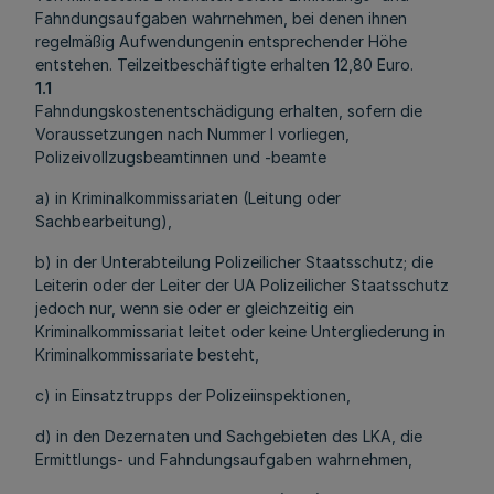
Fahndungsaufgaben wahrnehmen, bei denen ihnen
regelmäßig Aufwendungenin entsprechender Höhe
entstehen. Teilzeitbeschäftigte erhalten 12,80 Euro.
1.1
Fahndungskostenentschädigung erhalten, sofern die
Voraussetzungen nach Nummer l vorliegen,
Polizeivollzugsbeamtinnen und -beamte
a) in Kriminalkommissariaten (Leitung oder
Sachbearbeitung),
b) in der Unterabteilung Polizeilicher Staatsschutz; die
Leiterin oder der Leiter der UA Polizeilicher Staatsschutz
jedoch nur, wenn sie oder er gleichzeitig ein
Kriminalkommissariat leitet oder keine Untergliederung in
Kriminalkommissariate besteht,
c) in Einsatztrupps der Polizeiinspektionen,
d) in den Dezernaten und Sachgebieten des LKA, die
Ermittlungs- und Fahndungsaufgaben wahrnehmen,