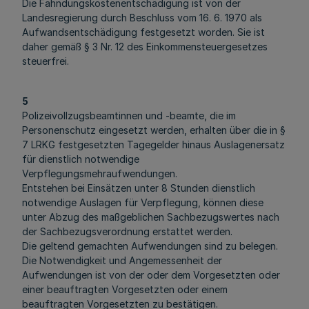
Die Fahndungskostenentschädigung ist von der
Landesregierung durch Beschluss vom 16. 6. 1970 als
Aufwandsentschädigung festgesetzt worden. Sie ist
daher gemäß § 3 Nr. 12 des Einkommensteuergesetzes
steuerfrei.
5
Polizeivollzugsbeamtinnen und -beamte, die im
Personenschutz eingesetzt werden, erhalten über die in §
7 LRKG festgesetzten Tagegelder hinaus Auslagenersatz
für dienstlich notwendige
Verpflegungsmehraufwendungen.
Entstehen bei Einsätzen unter 8 Stunden dienstlich
notwendige Auslagen für Verpflegung, können diese
unter Abzug des maßgeblichen Sachbezugswertes nach
der Sachbezugsverordnung erstattet werden.
Die geltend gemachten Aufwendungen sind zu belegen.
Die Notwendigkeit und Angemessenheit der
Aufwendungen ist von der oder dem Vorgesetzten oder
einer beauftragten Vorgesetzten oder einem
beauftragten Vorgesetzten zu bestätigen.