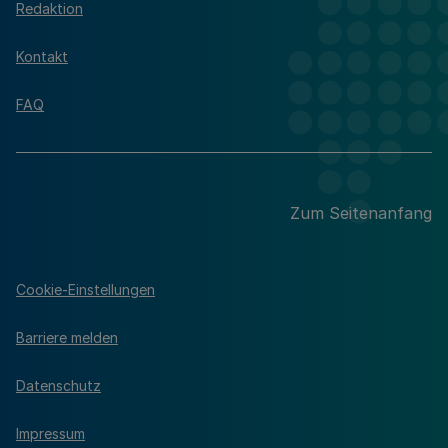
Redaktion
Kontakt
FAQ
Zum Seitenanfang
Cookie-Einstellungen
Barriere melden
Datenschutz
Impressum