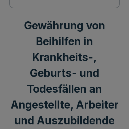
Gewährung von
Beihilfen in
Krankheits-,
Geburts- und
Todesfällen an
Angestellte, Arbeiter
und Auszubildende