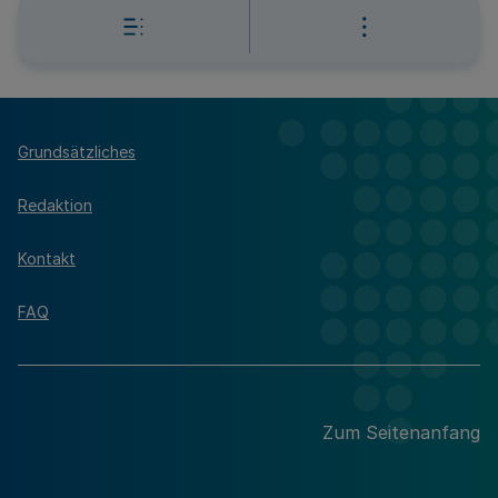
Grundsätzliches
Redaktion
Kontakt
FAQ
Zum Seitenanfang