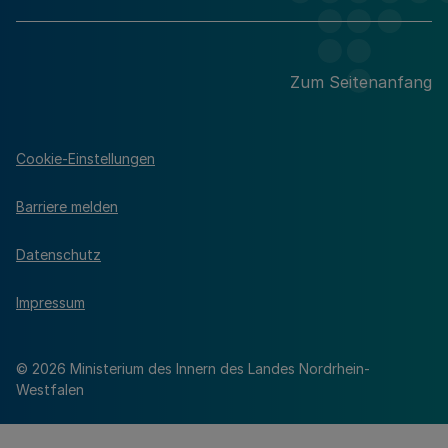
Zum Seitenanfang
Cookie-Einstellungen
Barriere melden
Datenschutz
Impressum
© 2026 Ministerium des Innern des Landes Nordrhein-
Westfalen