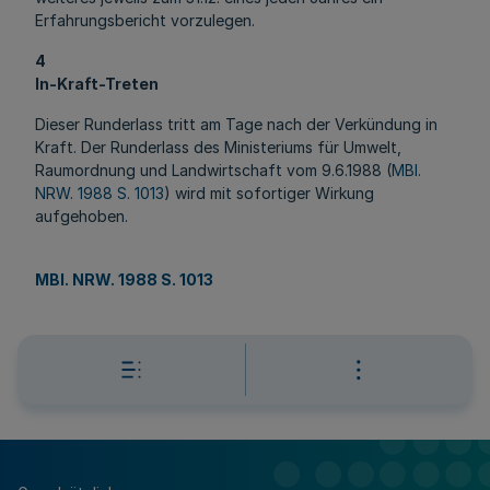
Erfahrungsbericht vorzulegen.
4
In-Kraft-Treten
Dieser Runderlass tritt am Tage nach der Verkündung in
Kraft. Der Runderlass des Ministeriums für Umwelt,
Raumordnung und Landwirtschaft vom 9.6.1988 (
MBl.
NRW. 1988 S. 1013
) wird mit sofortiger Wirkung
aufgehoben.
MBl. NRW. 1988 S. 1013