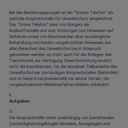
Bei den Bezirksregierungen ist ein "Grünes Telefon" als
zentrale Ansprechstelle für Umweltschutz eingerichtet.
Das "Grüne Telefon" kann von Bürgern als
Auskunftsstelle und zum Vorbringen von Hinweisen auf
Gefahren sowie von Beschwerden über unzulängliche
Behandlung von bereits vorgebrachten Hinweisen aus
allen Bereichen des Umweltschutzes in Anspruch
genommen werden; es steht auch für die Anliegen des
Tierschutzes zur Verfügung. Diese Einrichtung ersetzt
nicht die bestehenden, für die einzelnen Teilbereiche des
Umweltschutzes zuständigen Ansprechstellen (Behörden)
und ist keine Ersatzmeldestelle bei akuter Gefahr; die
vorgeschriebenen Meldeverfahren bleiben unberührt.
1
Aufgaben
1.1
Die Ansprechstelle nimmt unabhängig von bestehenden
Zuständigkeitsregelungen Hinweise, Anregungen und