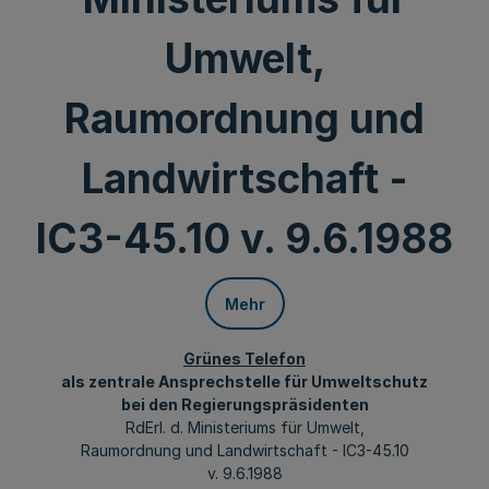
Umwelt,
Raumordnung und
Landwirtschaft -
IC3-45.10 v. 9.6.1988
Mehr
Grünes Telefon
als zentrale Ansprechstelle für Umweltschutz
bei den Regierungspräsidenten
RdErl. d. Ministeriums für Umwelt,
Raumordnung und Landwirtschaft - IC3-45.10
v. 9.6.1988