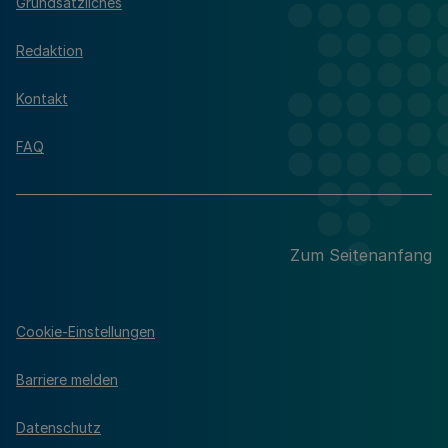
Grundsätzliches
Redaktion
Kontakt
FAQ
Zum Seitenanfang
Cookie-Einstellungen
Barriere melden
Datenschutz