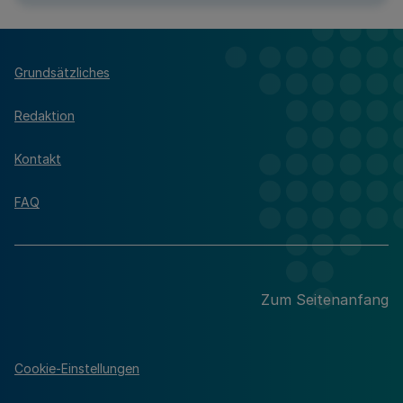
Grundsätzliches
Redaktion
Kontakt
FAQ
Zum Seitenanfang
Cookie-Einstellungen