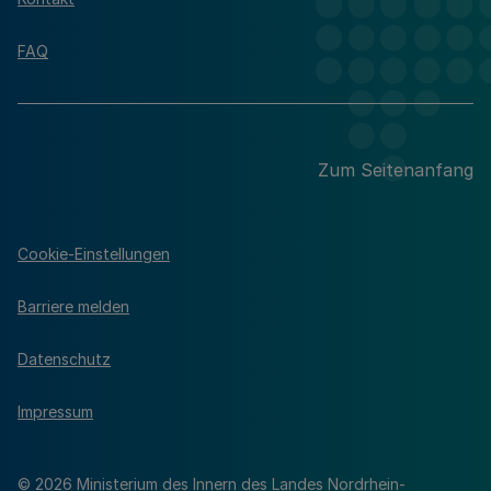
FAQ
Zum Seitenanfang
Cookie-Einstellungen
Barriere melden
Datenschutz
Impressum
© 2026 Ministerium des Innern des Landes Nordrhein-