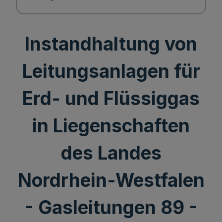
Instandhaltung von
Leitungsanlagen für
Erd- und Flüssiggas
in Liegenschaften
des Landes
Nordrhein-Westfalen
- Gasleitungen 89 -