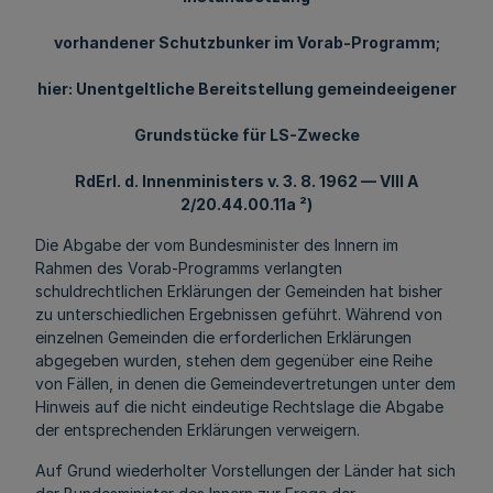
vorhandener Schutzbunker im Vorab-Programm;
hier: Unentgeltliche Bereitstellung gemeindeeigener
Grundstücke für LS-Zwecke
RdErl. d. Innenministers v. 3. 8. 1962 — VIII A
2/20.44.00.11a ²)
Die Abgabe der vom Bundesminister des Innern im
Rahmen des Vorab-Programms verlangten
schuldrechtlichen Erklärungen der Gemeinden hat bisher
zu unterschiedlichen Ergebnissen geführt. Während von
einzelnen Gemeinden die erforderlichen Erklärungen
abgegeben wurden, stehen dem gegenüber eine Reihe
von Fällen, in denen die Gemeindevertretungen unter dem
Hinweis auf die nicht eindeutige Rechtslage die Abgabe
der entsprechenden Erklärungen verweigern.
Auf Grund wiederholter Vorstellungen der Länder hat sich