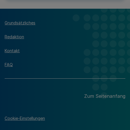
Grundsätzliches
Redaktion
Kontakt
FAQ
Zum Seitenanfang
Cookie-Einstellungen