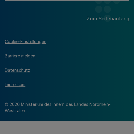
Zum Seitenanfang
Cookie-Einstellungen
Barriere melden
Datenschutz
Impressum
© 2026 Ministerium des Innern des Landes Nordrhein-
Westfalen