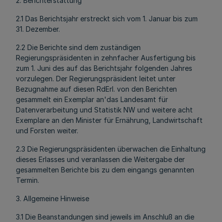
2. Berichterstattung
2.1 Das Berichtsjahr erstreckt sich vom 1. Januar bis zum
31. Dezember.
2.2 Die Berichte sind dem zuständigen
Regierungspräsidenten in zehnfacher Ausfertigung bis
zum 1. Juni des auf das Berichtsjahr folgenden Jahres
vorzulegen. Der Regierungspräsident leitet unter
Bezugnahme auf diesen RdErl. von den Berichten
gesammelt ein Exemplar an'das Landesamt für
Datenverarbeitung und Statistik NW und weitere acht
Exemplare an den Minister für Ernährung, Landwirtschaft
und Forsten weiter.
2.3 Die Regierungspräsidenten überwachen die Einhaltung
dieses Erlasses und veranlassen die Weitergabe der
gesammelten Berichte bis zu dem eingangs genannten
Termin.
3. Allgemeine Hinweise
3.1 Die Beanstandungen sind jeweils im Anschluß an die