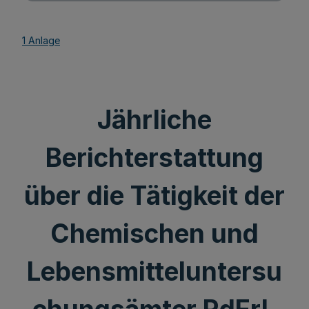
1 Anlage
Jährliche
Berichterstattung
über die Tätigkeit der
Chemischen und
Lebensmitteluntersu