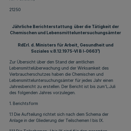
21250
Jährliche Berichterstattung über die Tätigkeit der
Chemischen und Lebensmitteluntersuchungsämter
RdErl. d. Ministers für Arbeit, Gesundheit und
Soziales v.8.12.1975-VI B l-0663¹)
Zur Übersicht über den Stand der amtlichen
Lebensmittelüberwachung und der Wirksamkeit des
Verbraucherschutzes haben die Chemischen und
Lebensmitteluntersuchungsämter für jedes Jahr einen
Jahresbericht zu erstellen. Der Bericht ist bis zum'L.Juli
des folgenden Jahres vorzulegen.
1. Berichtsform
1.1 Die Aufteilung richtet sich nach dem Schema der
Anlage in der Gliederung der Teilschemen I bis IX.