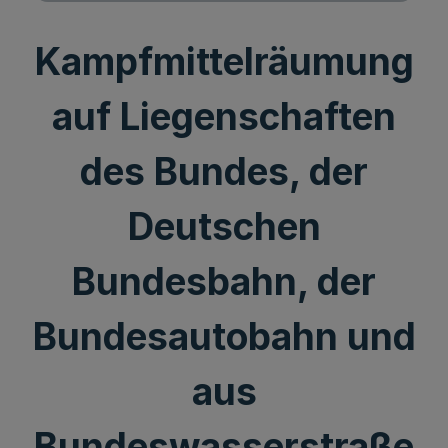
Kampfmittelräumung
auf Liegenschaften
des Bundes, der
Deutschen
Bundesbahn, der
Bundesautobahn und
aus
Bundeswasserstraße