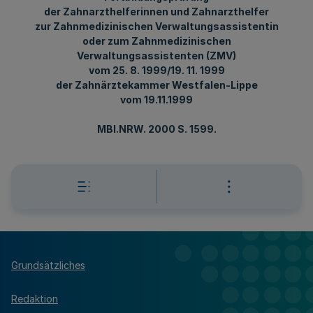
der Zahnarzthelferinnen und Zahnarzthelfer
zur Zahnmedizinischen Verwaltungsassistentin
oder zum Zahnmedizinischen
Verwaltungsassistenten (ZMV)
vom 25. 8. 1999/19. 11. 1999
der Zahnärztekammer Westfalen-Lippe
vom 19.11.1999
MBl.NRW. 2000 S. 1599.
Grundsätzliches
Redaktion