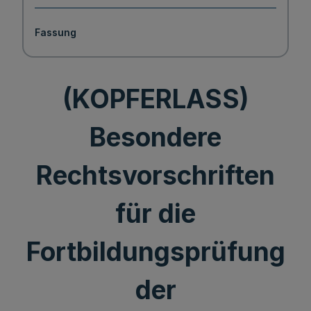
Fassung
(KOPFERLASS)
Besondere
Rechtsvorschriften
für die
Fortbildungsprüfung
der