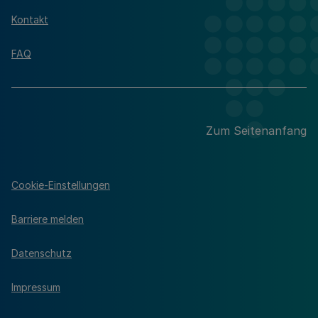
Kontakt
FAQ
Zum Seitenanfang
Cookie-Einstellungen
Barriere melden
Datenschutz
Impressum