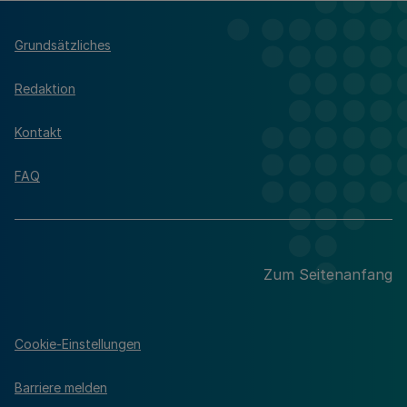
Grundsätzliches
Redaktion
Kontakt
FAQ
Zum Seitenanfang
Cookie-Einstellungen
Barriere melden