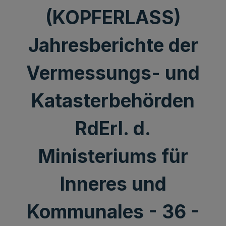
(KOPFERLASS)
Jahresberichte der
Vermessungs- und
Katasterbehörden
RdErl. d.
Ministeriums für
Inneres und
Kommunales - 36 -