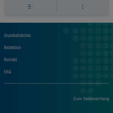
Grundsätzliches
Redaktion
Kontakt
FAQ
Zum Seitenanfang