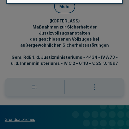
Mehr
(KOPFERLASS)
Maßnahmen zur Sicherheit der
Justizvollzugsanstalten
des geschlossenen Vollzuges bei
außergewöhnlichen Sicherheitsstörungen
Gem. RdErl. d. Justizministeriums - 4434 - IV A 73 -
u. d. Innenministeriums - IV C 2 - 6118 -
v. 25. 3. 1997
Grundsätzliches