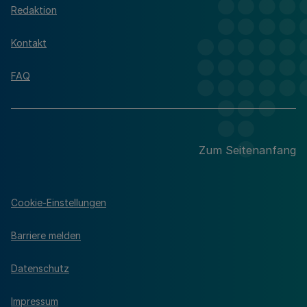
Redaktion
Kontakt
FAQ
Zum Seitenanfang
Cookie-Einstellungen
Barriere melden
Datenschutz
Impressum