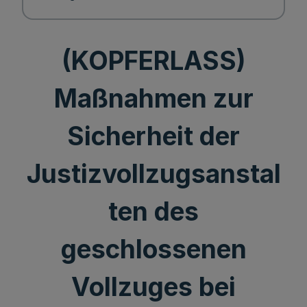
(KOPFERLASS)
Maßnahmen zur
Sicherheit der
Justizvollzugsanstal
ten des
geschlossenen
Vollzuges bei