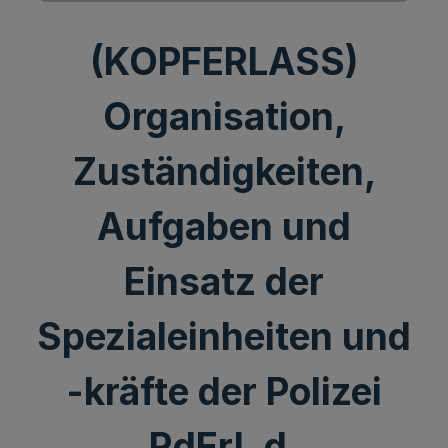
(KOPFERLASS)
Organisation,
Zuständigkeiten,
Aufgaben und
Einsatz der
Spezialeinheiten und
-kräfte der Polizei
RdErl. d.