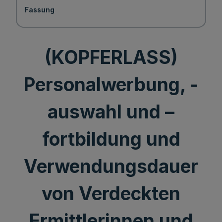
Fassung
(KOPFERLASS)
Personalwerbung, -
auswahl und –
fortbildung und
Verwendungsdauer
von Verdeckten
Ermittlerinnen und