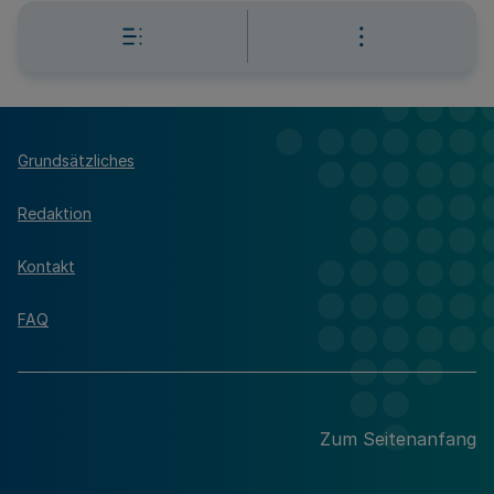
Grundsätzliches
Redaktion
Kontakt
FAQ
Zum Seitenanfang