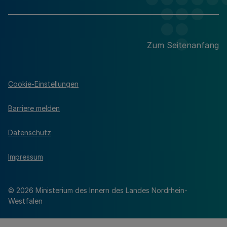
Zum Seitenanfang
Cookie-Einstellungen
Barriere melden
Datenschutz
Impressum
© 2026 Ministerium des Innern des Landes Nordrhein-
Westfalen