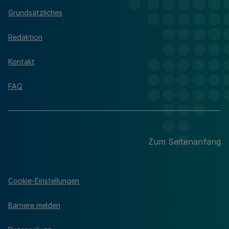
Grundsätzliches
Redaktion
Kontakt
FAQ
Zum Seitenanfang
Cookie-Einstellungen
Barriere melden