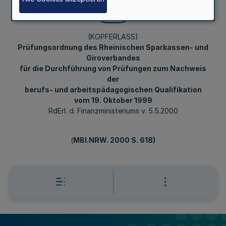
Mehr
(KOPFERLASS)
Prüfungsordnung des Rheinischen Sparkassen- und
Giroverbandes
für die Durchführung von Prüfungen zum Nachweis
der
berufs- und arbeitspädagogischen Qualifikation
vom 19. Oktober 1999
RdErl. d. Finanzministeriums v. 5.5.2000
(
MBl.NRW. 2000 S. 618)