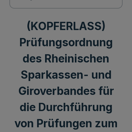
(KOPFERLASS)
Prüfungsordnung
des Rheinischen
Sparkassen- und
Giroverbandes für
die Durchführung
von Prüfungen zum