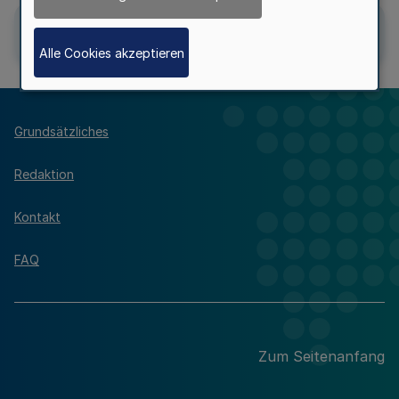
Alle Cookies akzeptieren
Grundsätzliches
Redaktion
Kontakt
FAQ
Zum Seitenanfang