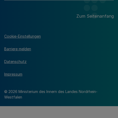
Zum Seitenanfang
Cookie-Einstellungen
Barriere melden
Datenschutz
Impressum
© 2026 Ministerium des Innern des Landes Nordrhein-
Westfalen