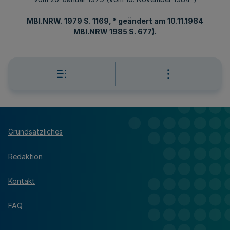
MBl.NRW. 1979 S. 1169, * geändert am 10.11.1984
MBl.NRW 1985 S. 677).
Grundsätzliches
Redaktion
Kontakt
FAQ