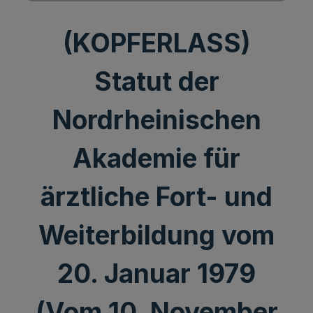
(KOPFERLASS)
Statut der
Nordrheinischen
Akademie für
ärztliche Fort- und
Weiterbildung vom
20. Januar 1979
(Vom 10. November