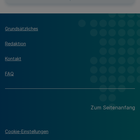
Grundsätzliches
Redaktion
Kontakt
FAQ
Zum Seitenanfang
Cookie-Einstellungen