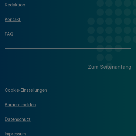
Redaktion
Kontakt
FAQ
Zum Seitenanfang
Cookie-Einstellungen
Barriere melden
Datenschutz
Impressum