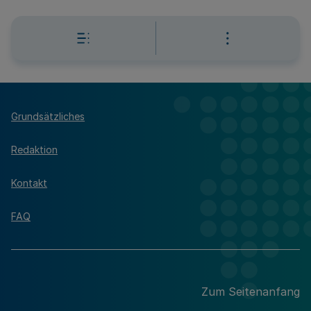
Grundsätzliches
Redaktion
Kontakt
FAQ
Zum Seitenanfang