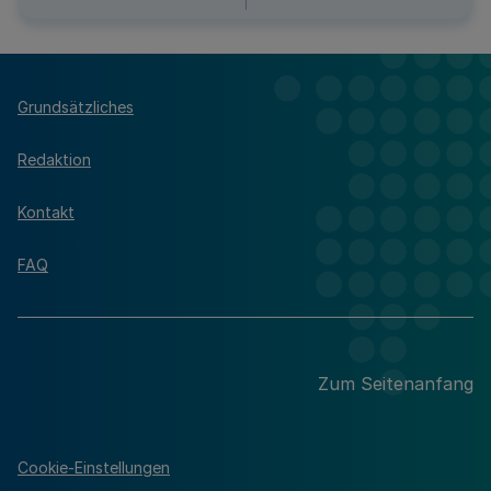
Grundsätzliches
Redaktion
Kontakt
FAQ
Zum Seitenanfang
Cookie-Einstellungen