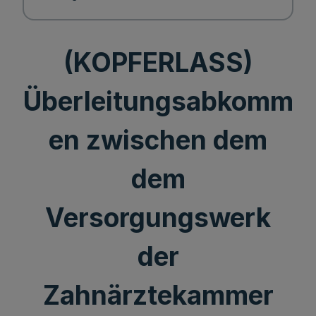
(KOPFERLASS)
Überleitungsabkomm
en zwischen dem
dem
Versorgungswerk
der
Zahnärztekammer