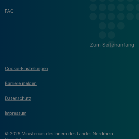
FAQ
Zum Seitenanfang
Cookie-Einstellungen
Barriere melden
Datenschutz
Impressum
© 2026 Ministerium des Innern des Landes Nordrhein-