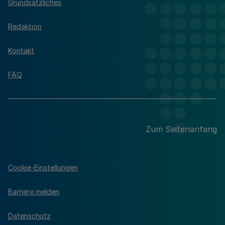
Grundsätzliches
Redaktion
Kontakt
FAQ
Zum Seitenanfang
Cookie-Einstellungen
Barriere melden
Datenschutz