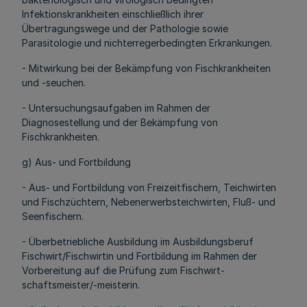
Infektionskrankheiten einschließlich ihrer
Übertragungswege und der Pathologie sowie
Parasitologie und nichterregerbedingten Erkrankungen.
- Mitwirkung bei der Bekämpfung von Fischkrankheiten
und -seuchen.
- Untersuchungsaufgaben im Rahmen der
Diagnosestellung und der Bekämpfung von
Fischkrankheiten.
g) Aus- und Fortbildung
- Aus- und Fortbildung von Freizeitfischern, Teichwirten
und Fischzüchtern, Nebenerwerbsteichwirten, Fluß- und
Seenfischern.
- Überbetriebliche Ausbildung im Ausbildungsberuf
Fischwirt/Fischwirtin und Fortbildung im Rahmen der
Vorbereitung auf die Prüfung zum Fischwirt-
schaftsmeister/-meisterin.