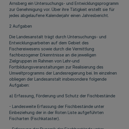
Arnsberg ein Untersuchungs- und Entwicklungsprogramm
zur Genehmigung vor. Über ihre Tätigkeit erstellt sie für
jedes abgelaufene Kalenderjahr einen Jahresbericht.
2 Aufgaben
Die Landesanstalt trägt durch Untersuchungs- und
Entwicklungsarbeiten auf dem Gebiet des
Fischereiwesens sowie durch die Vermittlung
fachbezogener Erkenntnisse an die jeweiligen
Zielgruppen im Rahmen von Lehr-und
Fortbildungsveranstaltungen zur Realisierung des
Umweltprogramms der Landesregierung bei. Im einzelnen
obliegen der Landesanstalt insbesondere folgende
Aufgaben:
a) Erfassung, Förderung und Schutz der Fischbestände
- Landesweite Erfassung der Fischbestände unter
Einbeziehung der in der Roten Liste aufgeführten
Fischarten (Fischkataster).