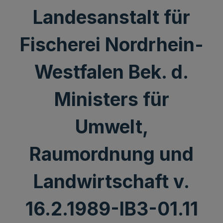
Landesanstalt für
Fischerei Nordrhein-
Westfalen Bek. d.
Ministers für
Umwelt,
Raumordnung und
Landwirtschaft v.
16.2.1989-IB3-01.11