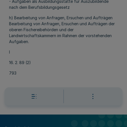
- Aufgaben als Ausbildungsstätte für Auszubildende
nach dem Berufsbildungsgesetz
h) Bearbeitung von Anfragen, Ersuchen und Aufträgen
Bearbeitung von Anfragen, Ersuchen und Aufträgen der
oberen Fischereibehörden und der
Landwirtschaftskammern im Rahmen der vorstehenden
Aufgaben.
l
16. 2. 89 (2)
793