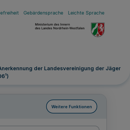
efreiheit
Gebärdensprache
Leichte Sprache
 Anerkennung der Landesvereinigung der Jäger
06¹)
Weitere Funktionen