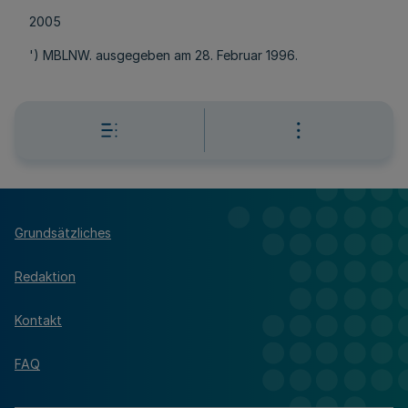
2005
') MBLNW. ausgegeben am 28. Februar 1996.
Grundsätzliches
Redaktion
Kontakt
FAQ