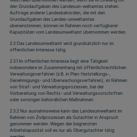
den Grundaufgaben des Landesum-weltamtes stehen.
Aufträge anderer Landesbehörden, die mit den
Grundaufgaben des Landes-umweltamtes
übereinstimmen, können im Rahmen noch verfügbarer
Kapazitäten vom Landesumweltamt übernommen werden.
2.3 Das Landesumweltamt wird grundsätzlich nur im
öffentlichen Interesse tätig.
2.3.1 Im öffentlichen Interesse liegt eine Tätigkeit
insbesondere im Zusammenhang mit öffentlichrechtlichen
Verwaltungsverfahren (z.B. in Plan-feststellungs-,
Genehmigungs- und Überwachungsverfahren), im Rahmen
von Straf- und Verwaltungsprozessen, bei der
Vorbereitung von Rechts- und Verwaltungsvorschriften
oder sonstigen behördlichen Maßnahmen.
2.3.2 Nur ausnahmsweise kann das Landesumweltamt im
Rahmen von Zivilprozessen als Gutachter in Anspruch
genommen werden. Wegen der begrenzten
Arbeitskapazität soll es nur als Obergutachter tätig
werden.