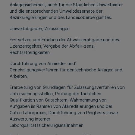
Anlagensicherheit, auch für die Staatlichen Umweltämter
und die entsprechenden Umweltdezernate der
Bezirksregierungen und des Landesoberbergamtes.
Umweltabgaben, Zulassungen
Festsetzen und Erheben der Abwässerabgabe und des
Lizenzentgeltes; Vergabe der Abfalli-zenz;
Rechtsstreitigkeiten.
Durchführung von Anmelde- und1
Genehmigungsverfahren für gentechnische Anlagen und
Arbeiten.
Erarbeitung von Grundlagen für Zulassungsverfahren von
Untersuchungsstellen, Prüfung der fachlichen
Qualifikation von Gutachtern; Wahrnehmung von
Aufgaben im Rahmen von Akkreditierungen und der
Guten Laborpraxis; Durchführung von Ringtests sowie
Auswertung interner
Laborqualitätssicherungsmaßnahmen.