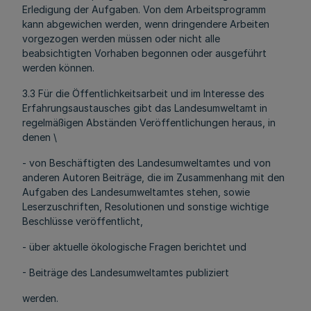
Erledigung der Aufgaben. Von dem Arbeitsprogramm
kann abgewichen werden, wenn dringendere Arbeiten
vorgezogen werden müssen oder nicht alle
beabsichtigten Vorhaben begonnen oder ausgeführt
werden können.
3.3 Für die Öffentlichkeitsarbeit und im Interesse des
Erfahrungsaustausches gibt das Landesumweltamt in
regelmäßigen Abständen Veröffentlichungen heraus, in
denen \
- von Beschäftigten des Landesumweltamtes und von
anderen Autoren Beiträge, die im Zusammenhang mit den
Aufgaben des Landesumweltamtes stehen, sowie
Leserzuschriften, Resolutionen und sonstige wichtige
Beschlüsse veröffentlicht,
- über aktuelle ökologische Fragen berichtet und
- Beiträge des Landesumweltamtes publiziert
werden.