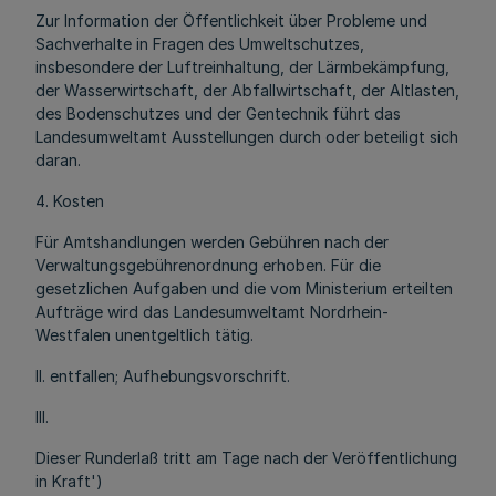
Zur Information der Öffentlichkeit über Probleme und
Sachverhalte in Fragen des Umweltschutzes,
insbesondere der Luftreinhaltung, der Lärmbekämpfung,
der Wasserwirtschaft, der Abfallwirtschaft, der Altlasten,
des Bodenschutzes und der Gentechnik führt das
Landesumweltamt Ausstellungen durch oder beteiligt sich
daran.
4. Kosten
Für Amtshandlungen werden Gebühren nach der
Verwaltungsgebührenordnung erhoben. Für die
gesetzlichen Aufgaben und die vom Ministerium erteilten
Aufträge wird das Landesumweltamt Nordrhein-
Westfalen unentgeltlich tätig.
II. entfallen; Aufhebungsvorschrift.
III.
Dieser Runderlaß tritt am Tage nach der Veröffentlichung
in Kraft')