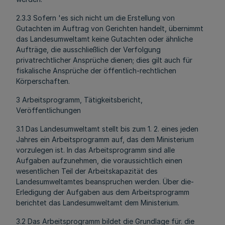
2.3.3 Sofern 'es sich nicht um die Erstellung von
Gutachten im Auftrag von Gerichten handelt, übernimmt
das Landesumweltamt keine Gutachten oder ähnliche
Aufträge, die ausschließlich der Verfolgung
privatrechtlicher Ansprüche dienen; dies gilt auch für
fiskalische Ansprüche der öffentlich-rechtlichen
Körperschaften.
3 Arbeitsprogramm, Tätigkeitsbericht,
Veröffentlichungen
3.1 Das Landesumweltamt stellt bis zum 1. 2. eines jeden
Jahres ein Arbeitsprogramm auf, das dem Ministerium
vorzulegen ist. In das Arbeitsprogramm sind alle
Aufgaben aufzunehmen, die voraussichtlich einen
wesentlichen Teil der Arbeitskapazität des
Landesumweltamtes beanspruchen werden. Über die-
Erledigung der Aufgaben aus dem Arbeitsprogramm
berichtet das Landesumweltamt dem Ministerium.
3.2 Das Arbeitsprogramm bildet die Grundlage für. die