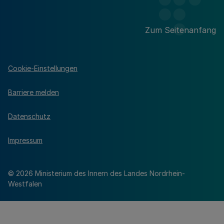
Zum Seitenanfang
Cookie-Einstellungen
Barriere melden
Datenschutz
Impressum
© 2026 Ministerium des Innern des Landes Nordrhein-
Westfalen