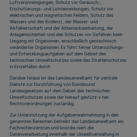
Luftverunreinigungen, Schutz vor Geräusch-,
Erschütterungs- und Lichteinwirkungen, Schutz vor
elektrischen und magnetischen Feldern, Schutz des
Wassers und des Bodens), der Wasser- und
Abfallwirtschaft und der Altlastenbearbeitung, der
Anlagensicherheit und des Schutzes vor Gefahren beim
Umgang mit Organismen, einschließlich gentechnisch
veränderter Organismen. Es führt ferner Untersüchungs-
und Entwicklungsaufgaben auf dem Gebiet des
technischen Umweltschutzes sowie des Strahlenschutzes
in Einzelfällen durch.
Darüber hinaus ist das Landesumweltamt für zentrale
Dienste zur Durchführung von Bundesund
Landesgesetzen auf dem Gebiet des technischen
Umweltschutzes sowie der hierauf gestütz-v ten
Rechtsverordnungen zuständig.
Zur Unterstützung der Aufgabenwahrnehmung in den
genannten Bereichen betreibt das Landesumweltamt ein
Fachrechenzentrum und koordie-niert die
Datenverarbeitung innerhalb der Umweltverwaltung in