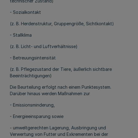
technischer Zustand)
- Sozialkontakt
(z. B. Herdenstruktur, Gruppengröße, Sichtkontakt)
- Stallklima
(z. B. Licht- und Luftverhältnisse)
- Betreuungsintensität
(z. B. Pflegezustand der Tiere, äußerlich sichtbare
Beeinträchtigungen)
Die Beurteilung erfolgt nach einem Punktesystem.
Darüber hinaus werden Maßnahmen zur
- Emissionsminderung,
- Energieeinsparung sowie
- umweltgerechten Lagerung, Ausbringung und
Verwertung von Futter und Exkrementen bei der