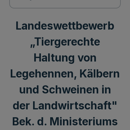
Landeswettbewerb
„Tiergerechte
Haltung von
Legehennen, Kälbern
und Schweinen in
der Landwirtschaft"
Bek. d. Ministeriums