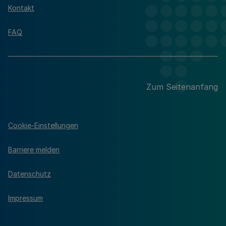
Kontakt
FAQ
Zum Seitenanfang
Cookie-Einstellungen
Barriere melden
Datenschutz
Impressum