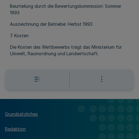
Beurteilung durch die Bewertungskommission: Sommer
1993
Auszeichnung der Betriebe: Herbst 1993
7. Kosten
Die Kosten des Wettbewerbs trägt das Ministerium für
Umwelt, Raumordnung und Landwirtschaft.
Grundsätzliches
Redaktion