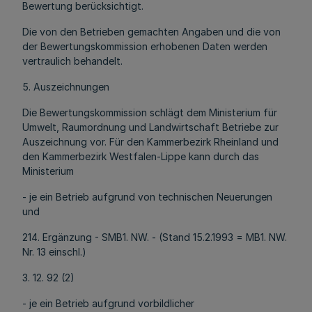
Bewertung berücksichtigt.
Die von den Betrieben gemachten Angaben und die von
der Bewertungskommission erhobenen Daten werden
vertraulich behandelt.
5. Auszeichnungen
Die Bewertungskommission schlägt dem Ministerium für
Umwelt, Raumordnung und Landwirtschaft Betriebe zur
Auszeichnung vor. Für den Kammerbezirk Rheinland und
den Kammerbezirk Westfalen-Lippe kann durch das
Ministerium
- je ein Betrieb aufgrund von technischen Neuerungen
und
214. Ergänzung - SMB1. NW. - (Stand 15.2.1993 = MB1. NW.
Nr. 13 einschl.)
3. 12. 92 (2)
- je ein Betrieb aufgrund vorbildlicher