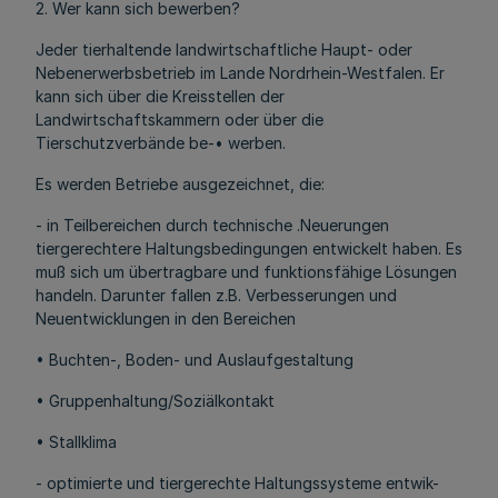
2. Wer kann sich bewerben?
Jeder tierhaltende landwirtschaftliche Haupt- oder
Nebenerwerbsbetrieb im Lande Nordrhein-Westfalen. Er
kann sich über die Kreisstellen der
Landwirtschaftskammern oder über die
Tierschutzverbände be-• werben.
Es werden Betriebe ausgezeichnet, die:
- in Teilbereichen durch technische .Neuerungen
tiergerechtere Haltungsbedingungen entwickelt haben. Es
muß sich um übertragbare und funktionsfähige Lösungen
handeln. Darunter fallen z.B. Verbesserungen und
Neuentwicklungen in den Bereichen
• Buchten-, Boden- und Auslaufgestaltung
• Gruppenhaltung/Soziälkontakt
• Stallklima
- optimierte und tiergerechte Haltungssysteme entwik-