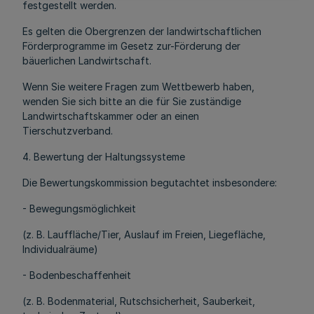
festgestellt werden.
Es gelten die Obergrenzen der landwirtschaftlichen
Förderprogramme im Gesetz zur-Förderung der
bäuerlichen Landwirtschaft.
Wenn Sie weitere Fragen zum Wettbewerb haben,
wenden Sie sich bitte an die für Sie zuständige
Landwirtschaftskammer oder an einen
Tierschutzverband.
4. Bewertung der Haltungssysteme
Die Bewertungskommission begutachtet insbesondere:
- Bewegungsmöglichkeit
(z. B. Lauffläche/Tier, Auslauf im Freien, Liegefläche,
Individualräume)
- Bodenbeschaffenheit
(z. B. Bodenmaterial, Rutschsicherheit, Sauberkeit,