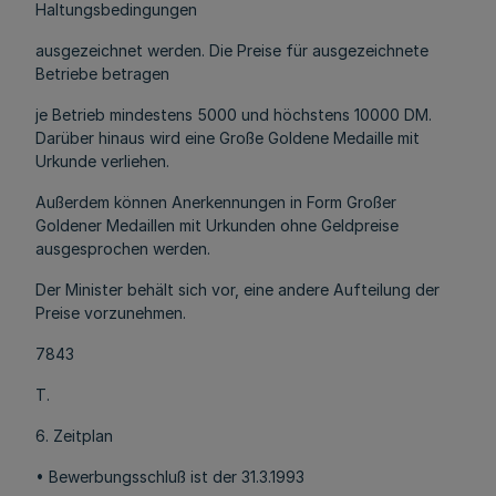
Haltungsbedingungen
ausgezeichnet werden. Die Preise für ausgezeichnete
Betriebe betragen
je Betrieb mindestens 5000 und höchstens 10000 DM.
Darüber hinaus wird eine Große Goldene Medaille mit
Urkunde verliehen.
Außerdem können Anerkennungen in Form Großer
Goldener Medaillen mit Urkunden ohne Geldpreise
ausgesprochen werden.
Der Minister behält sich vor, eine andere Aufteilung der
Preise vorzunehmen.
7843
T.
6. Zeitplan
• Bewerbungsschluß ist der 31.3.1993