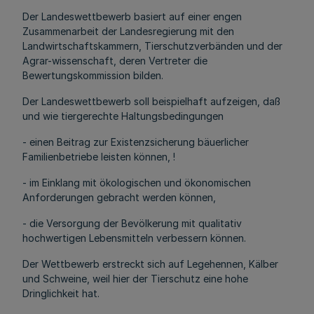
Der Landeswettbewerb basiert auf einer engen
Zusammenarbeit der Landesregierung mit den
Landwirtschaftskammern, Tierschutzverbänden und der
Agrar-wissenschaft, deren Vertreter die
Bewertungskommission bilden.
Der Landeswettbewerb soll beispielhaft aufzeigen, daß
und wie tiergerechte Haltungsbedingungen
- einen Beitrag zur Existenzsicherung bäuerlicher
Familienbetriebe leisten können, !
- im Einklang mit ökologischen und ökonomischen
Anforderungen gebracht werden können,
- die Versorgung der Bevölkerung mit qualitativ
hochwertigen Lebensmitteln verbessern können.
Der Wettbewerb erstreckt sich auf Legehennen, Kälber
und Schweine, weil hier der Tierschutz eine hohe
Dringlichkeit hat.