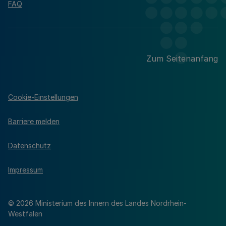
FAQ
Zum Seitenanfang
Cookie-Einstellungen
Barriere melden
Datenschutz
Impressum
© 2026 Ministerium des Innern des Landes Nordrhein-
Westfalen