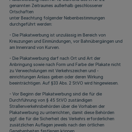
genannten Zeitraumes außerhalb geschlossener
Ortschaften
unter Beachtung folgender Nebenbestimmungen
durchgeführt werden:
- Die Plakatwerbung ist unzulässig im Bereich von
Kreuzungen und Einmündungen, vor Bahnübergängen und
am Innenrand von Kurven.
- Die Plakatwerbung darf nach Ort und Art der
Anbringung sowie nach Form und Farbe der Plakate nicht
zu Verwechslungen mit Verkehrszeichen und -
einrichtungen Anlass geben oder deren Wirkung
beeinträchtigen. Auf §33 Abs. 2 StVO wird hingewiesen.
- Vor Beginn der Plakatwerbung sind die für die
Durchführung von § 45 StVO zuständigen
Straßenverkehrsbehörden über die Vorhaben der
Plakatwerbung zu unterrichten, damit diese Behörden
ggf. die für die Sicherheit des Verkehrs erforderlichen
zusätzlichen Auflagen jeweils nach den örtlichen
Gegebenheiten festlegen können.