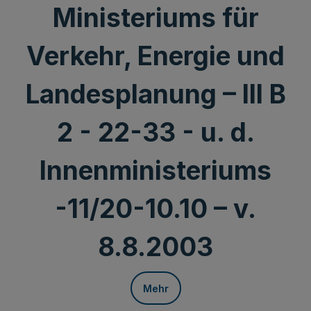
Ministeriums für
Verkehr, Energie und
Landesplanung – III B
2 - 22-33 - u. d.
Innenministeriums
-11/20-10.10 – v.
8.8.2003
Mehr