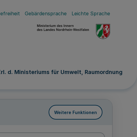
efreiheit
Gebärdensprache
Leichte Sprache
Erl. d. Ministeriums für Umwelt, Raumordnung
Weitere Funktionen