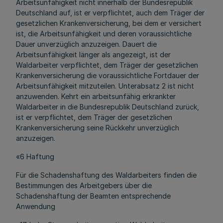
Arbeitsunfähigkeit nicht innerhalb der Bundesrepublik
Deutschland auf, ist er verpflichtet, auch dem Träger der
gesetzlichen Krankenversicherung, bei dem er versichert
ist, die Arbeitsunfähigkeit und deren voraussichtliche
Dauer unverzüglich anzuzeigen. Dauert die
Arbeitsunfähigkeit länger als angezeigt, ist der
Waldarbeiter verpflichtet, dem Träger der gesetzlichen
Krankenversicherung die voraussichtliche Fortdauer der
Arbeitsunfähigkeit mitzuteilen. Unterabsatz 2 ist nicht
anzuwenden. Kehrt ein arbeitsunfähig erkrankter
Waldarbeiter in die Bundesrepublik Deutschland zurück,
ist er verpflichtet, dem Träger der gesetzlichen
Krankenversicherung seine Rückkehr unverzüglich
anzuzeigen.
«6 Haftung
Für die Schadenshaftung des Waldarbeiters finden die
Bestimmungen des Arbeitgebers über die
Schadenshaftung der Beamten entsprechende
Anwendung