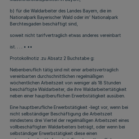
b) für die Waldarbeiter des Landes Bayern, die im
Nationalpark Bayerischer Wald oder im' Nationalpark
Berchtesgaden beschäftigt sind,
soweit nicht tarifvertraglich etwas anderes vereinbart
ist. . . . • ••
Protokollnotiz .zu Absatz 2 Buchstabe g:
Nebenberuflich tätig sind mit einer arbeitsvertraglich
vereinbarten durchschnittlichen regelmäßigen
wöchentlichen Arbeitszeit von weniger als 18 Stunden
beschäftigte Waldarbeiter, die ihre Waldarbeitertätigkeit
neben einer hauptberuflichen Erwerbstätigkeit ausüben.
Eine hauptberufliche Erwerbstätigkeit -liegt vor, wenn bei
nicht selbständiger Beschäftigung die Arbeitszeit
mindestens drei Viertel der regelmäßigen Arbeitszeit eines
vollbeschäftigten Waldarbeiters beträgt, oder wenn bei
selbständiger Erwerbstätigkeit diese einen