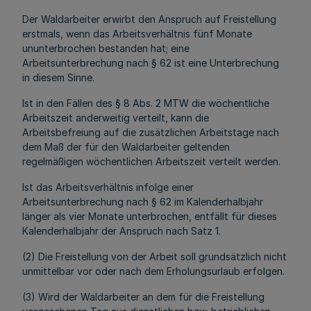
Der Waldarbeiter erwirbt den Anspruch auf Freistellung
erstmals, wenn das Arbeitsverhältnis fünf Monate
ununterbrochen bestanden hat; eine
Arbeitsunterbrechung nach § 62 ist eine Unterbrechung
in diesem Sinne.
Ist in den Fällen des § 8 Abs. 2 MTW die wöchentliche
Arbeitszeit anderweitig verteilt, kann die
Arbeitsbefreiung auf die zusätzlichen Arbeitstage nach
dem Maß der für den Waldarbeiter geltenden
regelmäßigen wöchentlichen Arbeitszeit verteilt werden.
Ist das Arbeitsverhältnis infolge einer
Arbeitsunterbrechung nach § 62 im Kalenderhalbjahr
länger als vier Monate unterbrochen, entfällt für dieses
Kalenderhalbjahr der Anspruch nach Satz 1.
(2) Die Freistellung von der Arbeit soll grundsätzlich nicht
unmittelbar vor oder nach dem Erholungsurlaub erfolgen.
(3) Wird der Waldarbeiter an dem für die Freistellung