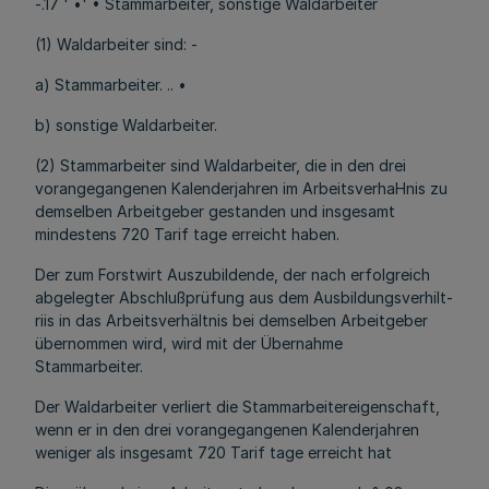
-.17 ' •' • Stammarbeiter, sonstige Waldarbeiter
(1) Waldarbeiter sind: -
a) Stammarbeiter. .. •
b) sonstige Waldarbeiter.
(2) Stammarbeiter sind Waldarbeiter, die in den drei
vorangegangenen Kalenderjahren im ArbeitsverhaHnis zu
demselben Arbeitgeber gestanden und insgesamt
mindestens 720 Tarif tage erreicht haben.
Der zum Forstwirt Auszubildende, der nach erfolgreich
abgelegter Abschlußprüfung aus dem Ausbildungsverhilt-
riis in das Arbeitsverhältnis bei demselben Arbeitgeber
übernommen wird, wird mit der Übernahme
Stammarbeiter.
Der Waldarbeiter verliert die Stammarbeitereigenschaft,
wenn er in den drei vorangegangenen Kalenderjahren
weniger als insgesamt 720 Tarif tage erreicht hat