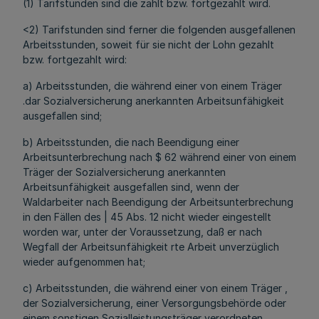
(1) Tarifstunden sind die zahlt bzw. fortgezahlt wird.
<2) Tarifstunden sind ferner die folgenden ausgefallenen
Arbeitsstunden, soweit für sie nicht der Lohn gezahlt
bzw. fortgezahlt wird:
a) Arbeitsstunden, die während einer von einem Träger
.dar Sozialversicherung anerkannten Arbeitsunfähigkeit
ausgefallen sind;
b) Arbeitsstunden, die nach Beendigung einer
Arbeitsunterbrechung nach $ 62 während einer von einem
Träger der Sozialversicherung anerkannten
Arbeitsunfähigkeit ausgefallen sind, wenn der
Waldarbeiter nach Beendigung der Arbeitsunterbrechung
in den Fällen des | 45 Abs. 12 nicht wieder eingestellt
worden war, unter der Voraussetzung, daß er nach
Wegfall der Arbeitsunfähigkeit rte Arbeit unverzüglich
wieder aufgenommen hat;
c) Arbeitsstunden, die während einer von einem Träger ,
der Sozialversicherung, einer Versorgungsbehörde oder
einem sonstigen Sozialleistungsträger verordneten