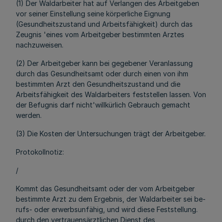
(1) Der Waldarbeiter hat auf Verlangen des Arbeitgeben
vor seiner Einstellung seine körperliche Eignung
(Gesundheitszustand und Arbeitsfähigkeit) durch das
Zeugnis 'eines vom Arbeitgeber bestimmten Arztes
nachzuweisen.
(2) Der Arbeitgeber kann bei gegebener Veranlassung
durch das Gesundheitsamt oder durch einen von ihm
bestimmten Arzt den Gesundheitszustand und die
Arbeitsfähigkeit des Waldarbeiters feststellen lassen. Von
der Befugnis darf nicht'willkürlich Gebrauch gemacht
werden.
(3) Die Kosten der Untersuchungen trägt der Arbeitgeber.
Protokollnotiz:
/
Kommt das Gesundheitsamt oder der vom Arbeitgeber
bestimmte Arzt zu dem Ergebnis, der Waldarbeiter sei be-
rufs- oder erwerbsunfähig, und wird diese Feststellung.
durch den vertrauensärztlichen Dienst des