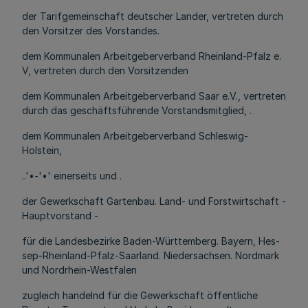
der Tarifgemeinschaft deutscher Lander, vertreten durch
den Vorsitzer des Vorstandes.
dem Kommunalen Arbeitgeberverband Rheinland-Pfalz e.
V, vertreten durch den Vorsitzenden
dem Kommunalen Arbeitgeberverband Saar e.V., vertreten
durch das geschäftsführende Vorstandsmitglied, .
dem Kommunalen Arbeitgeberverband Schleswig-
Holstein,
..'•-'•' einerseits und .
der Gewerkschaft Gartenbau. Land- und Forstwirtschaft -
Hauptvorstand -
für die Landesbezirke Baden-Württemberg. Bayern, Hes-
sep-Rheinland-Pfalz-Saarland. Niedersachsen. Nordmark
und Nordrhein-Westfalen
zugleich handelnd für die Gewerkschaft öffentliche