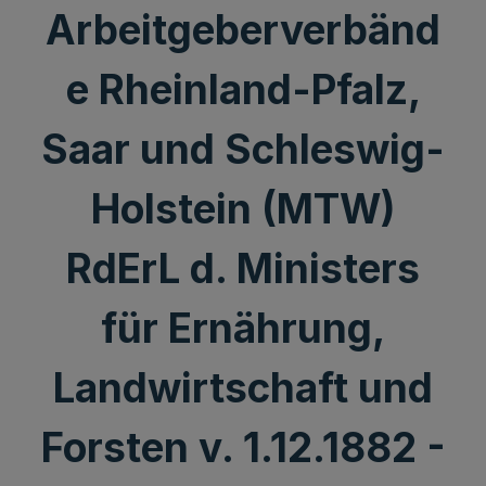
Arbeitgeberverbänd
e Rheinland-Pfalz,
Saar und Schleswig-
Holstein (MTW)
RdErL d. Ministers
für Ernährung,
Landwirtschaft und
Forsten v. 1.12.1882 -