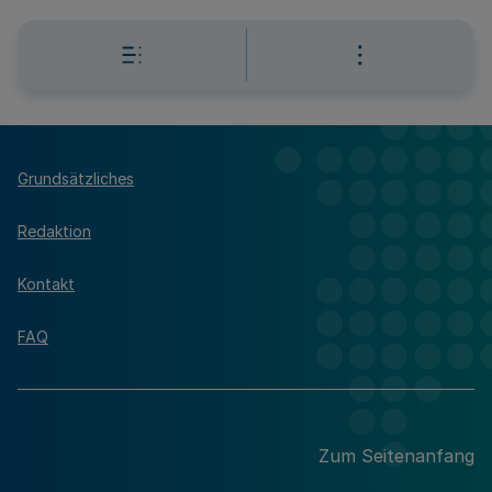
Grundsätzliches
Redaktion
Kontakt
FAQ
Zum Seitenanfang