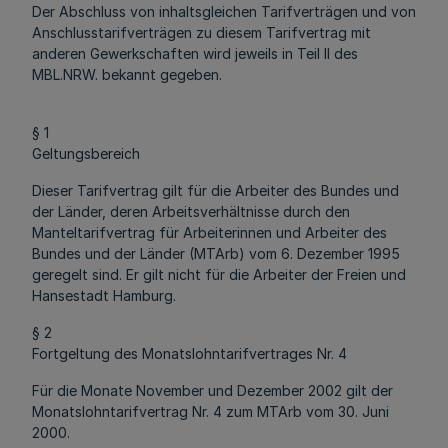
Der Abschluss von inhaltsgleichen Tarifverträgen und von
Anschlusstarifverträgen zu diesem Tarifvertrag mit
anderen Gewerkschaften wird jeweils in Teil II des
MBL.NRW. bekannt gegeben.
§ 1
Geltungsbereich
Dieser Tarifvertrag gilt für die Arbeiter des Bundes und
der Länder, deren Arbeitsverhältnisse durch den
Manteltarifvertrag für Arbeiterinnen und Arbeiter des
Bundes und der Länder (MTArb) vom 6. Dezember 1995
geregelt sind. Er gilt nicht für die Arbeiter der Freien und
Hansestadt Hamburg.
§ 2
Fortgeltung des Monatslohntarifvertrages Nr. 4
Für die Monate November und Dezember 2002 gilt der
Monatslohntarifvertrag Nr. 4 zum MTArb vom 30. Juni
2000.