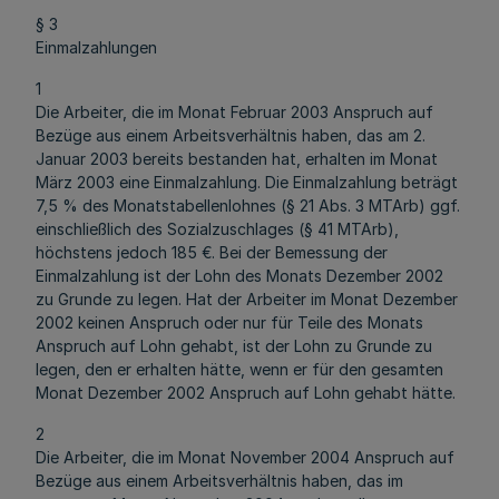
§ 3
Einmalzahlungen
1
Die Arbeiter, die im Monat Februar 2003 Anspruch auf
Bezüge aus einem Arbeitsverhältnis haben, das am 2.
Januar 2003 bereits bestanden hat, erhalten im Monat
März 2003 eine Einmalzahlung. Die Einmalzahlung beträgt
7,5 % des Monatstabellenlohnes (§ 21 Abs. 3 MTArb) ggf.
einschließlich des Sozialzuschlages (§ 41 MTArb),
höchstens jedoch 185 €. Bei der Bemessung der
Einmalzahlung ist der Lohn des Monats Dezember 2002
zu Grunde zu legen. Hat der Arbeiter im Monat Dezember
2002 keinen Anspruch oder nur für Teile des Monats
Anspruch auf Lohn gehabt, ist der Lohn zu Grunde zu
legen, den er erhalten hätte, wenn er für den gesamten
Monat Dezember 2002 Anspruch auf Lohn gehabt hätte.
2
Die Arbeiter, die im Monat November 2004 Anspruch auf
Bezüge aus einem Arbeitsverhältnis haben, das im