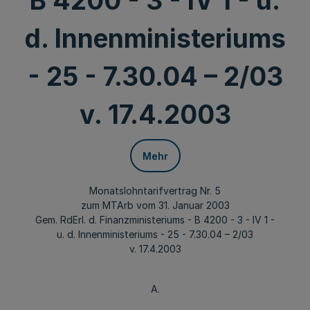
B 4200 - 3 - IV 1 - u.
d. Innenministeriums
- 25 - 7.30.04 – 2/03
v. 17.4.2003
Mehr
Monatslohntarifvertrag Nr. 5
zum MTArb vom 31. Januar 2003
Gem. RdErl. d. Finanzministeriums - B 4200 - 3 - IV 1 -
u. d. Innenministeriums - 25 - 7.30.04 – 2/03
v. 17.4.2003
A.