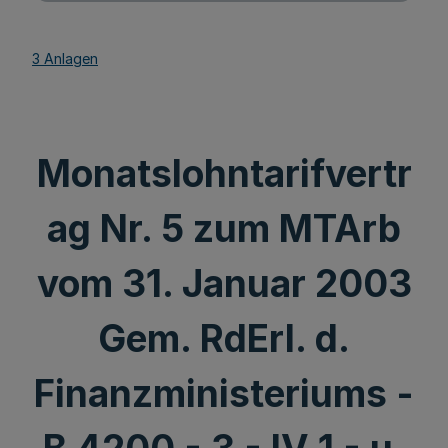
3 Anlagen
Monatslohntarifvertr
ag Nr. 5 zum MTArb
vom 31. Januar 2003
Gem. RdErl. d.
Finanzministeriums -