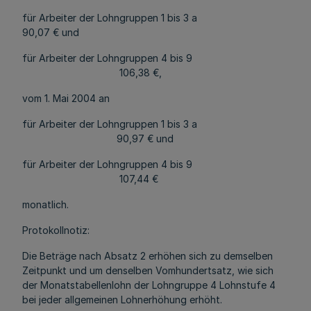
für Arbeiter der Lohngruppen 1 bis 3 a
90,07 € und
für Arbeiter der Lohngruppen 4 bis 9
106,38 €,
vom 1. Mai 2004 an
für Arbeiter der Lohngruppen 1 bis 3 a
90,97 € und
für Arbeiter der Lohngruppen 4 bis 9
107,44 €
monatlich.
Protokollnotiz:
Die Beträge nach Absatz 2 erhöhen sich zu demselben
Zeitpunkt und um denselben Vomhundertsatz, wie sich
der Monatstabellenlohn der Lohngruppe 4 Lohnstufe 4
bei jeder allgemeinen Lohnerhöhung erhöht.