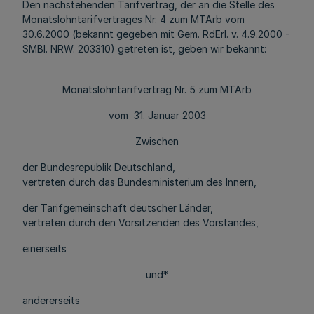
Den nachstehenden Tarifvertrag, der an die Stelle des
Monatslohntarifvertrages Nr. 4 zum MTArb vom
30.6.2000 (bekannt gegeben mit Gem. RdErl. v. 4.9.2000 -
SMBl. NRW. 203310) getreten ist, geben wir bekannt:
Monatslohntarifvertrag Nr. 5 zum MTArb
vom 31. Januar 2003
Zwischen
der Bundesrepublik Deutschland,
vertreten durch das Bundesministerium des Innern,
der Tarifgemeinschaft deutscher Länder,
vertreten durch den Vorsitzenden des Vorstandes,
einerseits
und*
andererseits