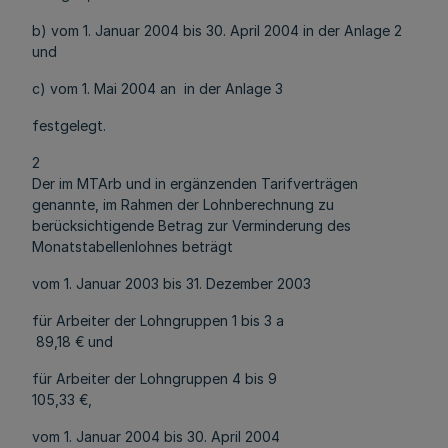
b) vom 1. Januar 2004 bis 30. April 2004 in der Anlage 2
und
c) vom 1. Mai 2004 an in der Anlage 3
festgelegt.
2
Der im MTArb und in ergänzenden Tarifverträgen
genannte, im Rahmen der Lohnberechnung zu
berücksichtigende Betrag zur Verminderung des
Monatstabellenlohnes beträgt
vom 1. Januar 2003 bis 31. Dezember 2003
für Arbeiter der Lohngruppen 1 bis 3 a
89,18 € und
für Arbeiter der Lohngruppen 4 bis 9
105,33 €,
vom 1. Januar 2004 bis 30. April 2004