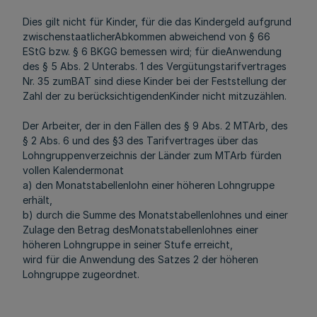
Dies gilt nicht für Kinder, für die das Kindergeld aufgrund
zwischenstaatlicherAbkommen abweichend von § 66
EStG bzw. § 6 BKGG bemessen wird; für dieAnwendung
des § 5 Abs. 2 Unterabs. 1 des Vergütungstarifvertrages
Nr. 35 zumBAT sind diese Kinder bei der Feststellung der
Zahl der zu berücksichtigendenKinder nicht mitzuzählen.
Der Arbeiter, der in den Fällen des § 9 Abs. 2 MTArb, des
§ 2 Abs. 6 und des §3 des Tarifvertrages über das
Lohngruppenverzeichnis der Länder zum MTArb fürden
vollen Kalendermonat
a) den Monatstabellenlohn einer höheren Lohngruppe
erhält,
b) durch die Summe des Monatstabellenlohnes und einer
Zulage den Betrag desMonatstabellenlohnes einer
höheren Lohngruppe in seiner Stufe erreicht,
wird für die Anwendung des Satzes 2 der höheren
Lohngruppe zugeordnet.