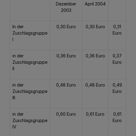
Dezember
April 2004
2003
In der
0,30 Euro
0,30 Euro
0,31
Zuschlagsgruppe
Euro
I
in der
0,36 Euro
0,36 Euro
0,37
Zuschlagsgruppe
Euro
II
in der
0,48 Euro
0,48 Euro
0,49
Zuschlagsgruppe
Euro
III
in der
0,60 Euro
0,61 Euro
0,61
Zuschlagsgruppe
Euro
IV