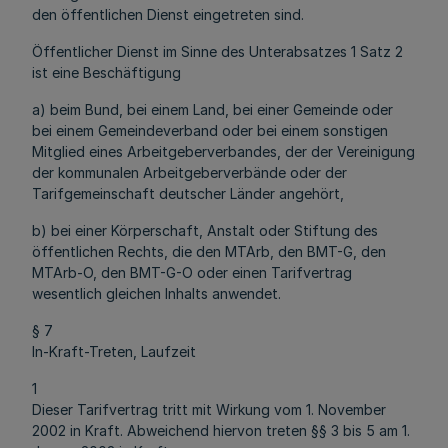
den öffentlichen Dienst eingetreten sind.
Öffentlicher Dienst im Sinne des Unterabsatzes 1 Satz 2
ist eine Beschäftigung
a) beim Bund, bei einem Land, bei einer Gemeinde oder
bei einem Gemeindeverband oder bei einem sonstigen
Mitglied eines Arbeitgeberverbandes, der der Vereinigung
der kommunalen Arbeitgeberverbände oder der
Tarifgemeinschaft deutscher Länder angehört,
b) bei einer Körperschaft, Anstalt oder Stiftung des
öffentlichen Rechts, die den MTArb, den BMT-G, den
MTArb-O, den BMT-G-O oder einen Tarifvertrag
wesentlich gleichen Inhalts anwendet.
§ 7
In-Kraft-Treten, Laufzeit
1
Dieser Tarifvertrag tritt mit Wirkung vom 1. November
2002 in Kraft. Abweichend hiervon treten §§ 3 bis 5 am 1.