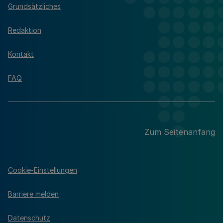
Grundsätzliches
Redaktion
Kontakt
FAQ
Zum Seitenanfang
Cookie-Einstellungen
Barriere melden
Datenschutz