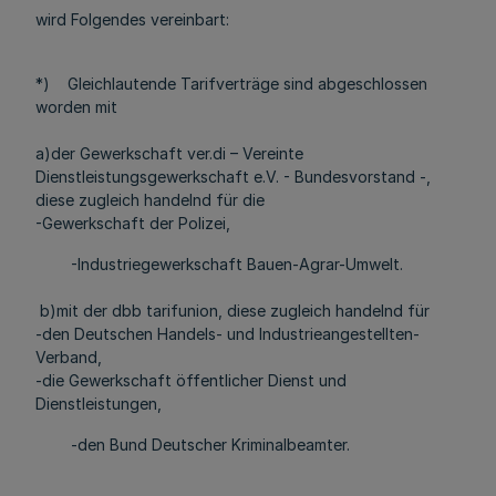
wird Folgendes vereinbart:
*) Gleichlautende Tarifverträge sind abgeschlossen
worden mit
a)der Gewerkschaft ver.di – Vereinte
Dienstleistungsgewerkschaft e.V. - Bundesvorstand -,
diese zugleich handelnd für die
-Gewerkschaft der Polizei,
-Industriegewerkschaft Bauen-Agrar-Umwelt.
b)mit der dbb tarifunion, diese zugleich handelnd für
-den Deutschen Handels- und Industrieangestellten-
Verband,
-die Gewerkschaft öffentlicher Dienst und
Dienstleistungen,
-den Bund Deutscher Kriminalbeamter.