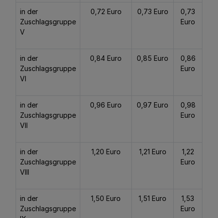
in der
0,72 Euro
0,73 Euro
0,73
Zuschlagsgruppe
Euro
V
in der
0,84 Euro
0,85 Euro
0,86
Zuschlagsgruppe
Euro
VI
in der
0,96 Euro
0,97 Euro
0,98
Zuschlagsgruppe
Euro
VII
in der
1,20 Euro
1,21 Euro
1,22
Zuschlagsgruppe
Euro
VIII
in der
1,50 Euro
1,51 Euro
1,53
Zuschlagsgruppe
Euro