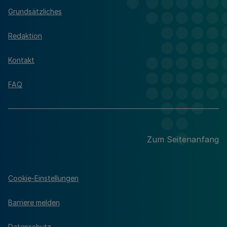
Grundsätzliches
Redaktion
Kontakt
FAQ
Zum Seitenanfang
Cookie-Einstellungen
Barriere melden
Datenschutz