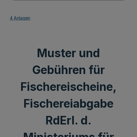
4 Anlagen
Muster und
Gebühren für
Fischereischeine,
Fischereiabgabe
RdErl. d.