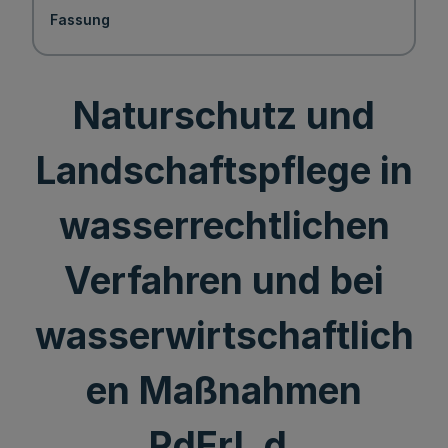
Fassung
Naturschutz und
Landschaftspflege in
wasserrechtlichen
Verfahren und bei
wasserwirtschaftlich
en Maßnahmen
RdErl. d.