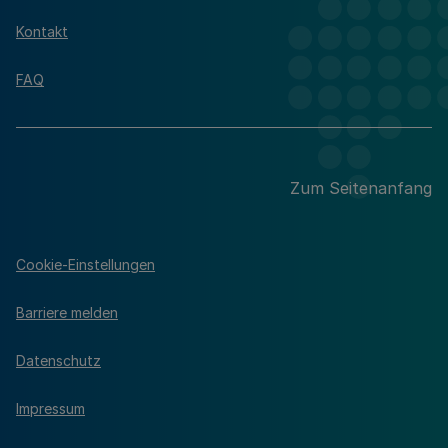
Kontakt
FAQ
Zum Seitenanfang
Cookie-Einstellungen
Barriere melden
Datenschutz
Impressum