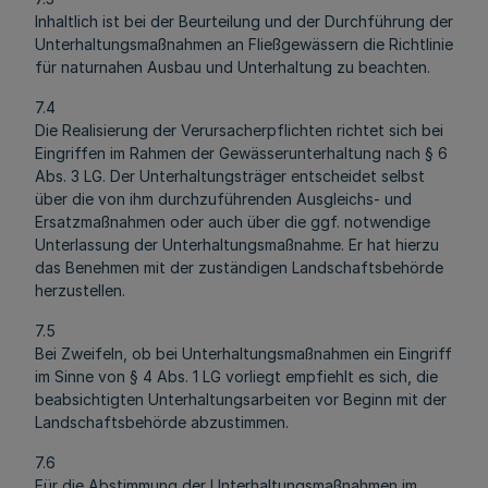
Inhaltlich ist bei der Beurteilung und der Durchführung der
Unterhaltungsmaßnahmen an Fließgewässern die Richtlinie
für naturnahen Ausbau und Unterhaltung zu beachten.
7.4
Die Realisierung der Verursacherpflichten richtet sich bei
Eingriffen im Rahmen der Gewässerunterhaltung nach § 6
Abs. 3 LG. Der Unterhaltungsträger entscheidet selbst
über die von ihm durchzuführenden Ausgleichs- und
Ersatzmaßnahmen oder auch über die ggf. notwendige
Unterlassung der Unterhaltungsmaßnahme. Er hat hierzu
das Benehmen mit der zuständigen Landschaftsbehörde
herzustellen.
7.5
Bei Zweifeln, ob bei Unterhaltungsmaßnahmen ein Eingriff
im Sinne von § 4 Abs. 1 LG vorliegt empfiehlt es sich, die
beabsichtigten Unterhaltungsarbeiten vor Beginn mit der
Landschaftsbehörde abzustimmen.
7.6
Für die Abstimmung der Unterhaltungsmaßnahmen im