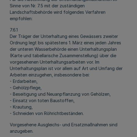
Sinne von Nr. 7.5 mit der zuständigen
Landschaftsbehörde wird folgendes Verfahren
empfohlen:
7.6.1
Der Träger der Unterhaltung eines Gewässers zweiter
Ordnung legt bis spätestens 1. März eines jeden Jahres
der unteren Wasserbehörde einen Unterhaltungsplan
(Karte und tabellarische Zusammenstellung) über die
vorgesehenen Unterhaltungsarbeiten vor. Im
Unterhaltungsplan ist vor allem auf Art und Umfang der
Arbeiten einzugehen, insbesondere bei:
- Erdarbeiten,
- Gehölzpflege,
- Beseitigung und Neuanpflanzung von Gehölzen,
- Einsatz von toten Baustoffen,
- Krautung,
- Schneiden von Röhrichtbeständen.
Vorgesehene Ausgleichs- und Ersatzmaßnahmen sind
anzugeben.