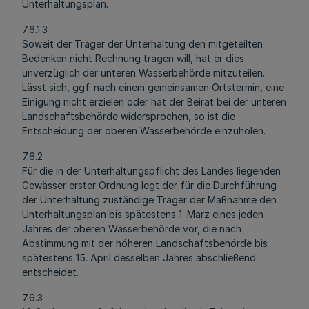
Unterhaltungsplan.
7.6.1.3
Soweit der Träger der Unterhaltung den mitgeteilten
Bedenken nicht Rechnung tragen will, hat er dies
unverzüglich der unteren Wasserbehörde mitzuteilen.
Lässt sich, ggf. nach einem gemeinsamen Ortstermin, eine
Einigung nicht erzielen oder hat der Beirat bei der unteren
Landschaftsbehörde widersprochen, so ist die
Entscheidung der oberen Wasserbehörde einzuholen.
7.6.2
Für die in der Unterhaltungspflicht des Landes liegenden
Gewässer erster Ordnung legt der für die Durchführung
der Unterhaltung zuständige Träger der Maßnahme den
Unterhaltungsplan bis spätestens 1. März eines jeden
Jahres der oberen Wässerbehörde vor, die nach
Abstimmung mit der höheren Landschaftsbehörde bis
spätestens 15. April desselben Jahres abschließend
entscheidet.
7.6.3