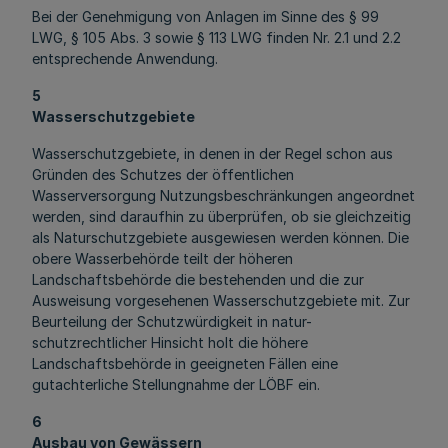
Bei der Genehmigung von Anlagen im Sinne des § 99
LWG, § 105 Abs. 3 sowie § 113 LWG finden Nr. 2.1 und 2.2
entsprechende Anwendung.
5
Wasserschutzgebiete
Wasserschutzgebiete, in denen in der Regel schon aus
Gründen des Schutzes der öffentlichen
Wasserversorgung Nutzungsbeschränkungen angeordnet
werden, sind daraufhin zu überprüfen, ob sie gleichzeitig
als Naturschutzgebiete ausgewiesen werden können. Die
obere Wasserbehörde teilt der höheren
Landschaftsbehörde die bestehenden und die zur
Ausweisung vorgesehenen Wasserschutzgebiete mit. Zur
Beurteilung der Schutzwürdigkeit in natur-
schutzrechtlicher Hinsicht holt die höhere
Landschaftsbehörde in geeigneten Fällen eine
gutachterliche Stellungnahme der LÖBF ein.
6
Ausbau von Gewässern