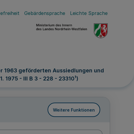
efreiheit
Gebärdensprache
Leichte Sprache
er 1963 geförderten Aussiedlungen und
1975 - III B 3 - 228 - 23310¹)
Weitere Funktionen