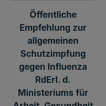
Öffentliche
Empfehlung zur
allgemeinen
Schutzimpfung
gegen Influenza
RdErl. d.
Ministeriums für
Arbeit, Gesundheit