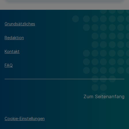
Grundsätzliches
Redaktion
Kontakt
FAQ
Zum Seitenanfang
Cookie-Einstellungen