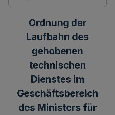
Ordnung der
Laufbahn des
gehobenen
technischen
Dienstes im
Geschäftsbereich
des Ministers für