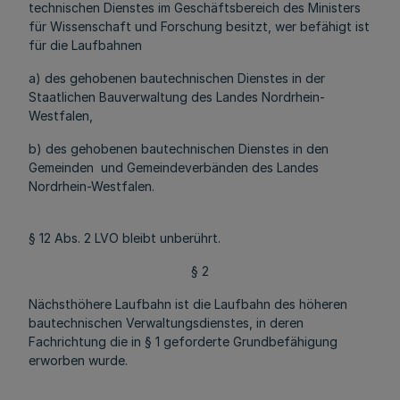
technischen Dienstes im Geschäftsbereich des Ministers
für Wissenschaft und Forschung besitzt, wer befähigt ist
für die Laufbahnen
a) des gehobenen bautechnischen Dienstes in der
Staatlichen Bauverwaltung des Landes Nordrhein-
Westfalen,
b) des gehobenen bautechnischen Dienstes in den
Gemeinden und Gemeindeverbänden des Landes
Nordrhein-Westfalen.
§ 12 Abs. 2 LVO bleibt unberührt.
§ 2
Nächsthöhere Laufbahn ist die Laufbahn des höheren
bautechnischen Verwaltungsdienstes, in deren
Fachrichtung die in § 1 geforderte Grundbefähigung
erworben wurde.