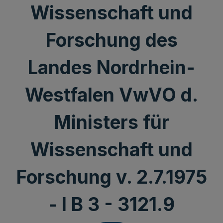
Wissenschaft und
Forschung des
Landes Nordrhein-
Westfalen VwVO d.
Ministers für
Wissenschaft und
Forschung v. 2.7.1975
- I B 3 - 3121.9