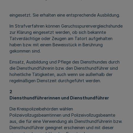
eingesetzt. Sie erhalten eine entsprechende Ausbildung.
Im Strafverfahren können Geruchsspurenvergleichshunde
zur Klärung eingesetzt werden, ob sich bekannte
Tatverdächtige oder Zeugen am Tatort aufgehalten
haben bzw. mit einem Beweisstück in Berührung
gekommen sind.
Einsatz, Ausbildung und Pflege des Diensthundes durch
die Diensthundführerin bzw. den Diensthundführer sind
hoheitliche Tätigkeiten, auch wenn sie außerhalb der
regelmäßigen Dienstzeit durchgeführt werden.
2
Diensthundführerinnen und Diensthundführer
Die Kreispolizeibehörden wählen
Polizeivollzugsbeamtinnen und Polizeivollzugsbeamte
aus, die für eine Verwendung als Diensthundführerin bzw.
Diensthundführer geeignet erscheinen und mit dieser