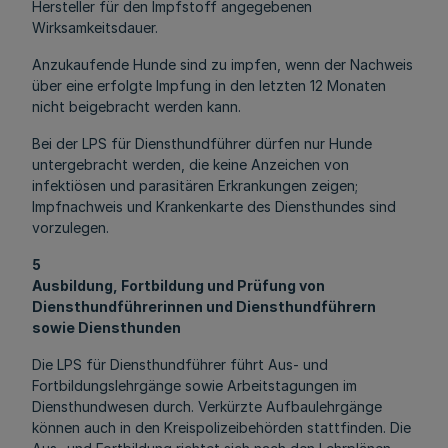
Hersteller für den Impfstoff angegebenen
Wirksamkeitsdauer.
Anzukaufende Hunde sind zu impfen, wenn der Nachweis
über eine erfolgte Impfung in den letzten 12 Monaten
nicht beigebracht werden kann.
Bei der LPS für Diensthundführer dürfen nur Hunde
untergebracht werden, die keine Anzeichen von
infektiösen und parasitären Erkrankungen zeigen;
Impfnachweis und Krankenkarte des Diensthundes sind
vorzulegen.
5
Ausbildung, Fortbildung und Prüfung von
Diensthundführerinnen und Diensthundführern
sowie Diensthunden
Die LPS für Diensthundführer führt Aus- und
Fortbildungslehrgänge sowie Arbeitstagungen im
Diensthundwesen durch. Verkürzte Aufbaulehrgänge
können auch in den Kreispolizeibehörden stattfinden. Die