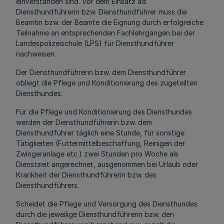
einverstanden sind. Vor dem Einsatz als
Diensthundführerin bzw. Diensthundführer muss die
Beamtin bzw. der Beamte die Eignung durch erfolgreiche
Teilnahme an entsprechenden Fachlehrgängen bei der
Landespolizeischule (LPS) für Diensthundführer
nachweisen.
Der Diensthundführerin bzw. dem Diensthundführer
obliegt die Pflege und Konditionierung des zugeteilten
Diensthundes.
Für die Pflege und Konditionierung des Diensthundes
werden der Diensthundführerin bzw. dem
Diensthundführer täglich eine Stunde, für sonstige
Tätigkeiten (Futtermittelbeschaffung, Reinigen der
Zwingeranlage etc.) zwei Stunden pro Woche als
Dienstzeit angerechnet, ausgenommen bei Urlaub oder
Krankheit der Diensthundführerin bzw. des
Diensthundführers.
Scheidet die Pflege und Versorgung des Diensthundes
durch die jeweilige Diensthundführerin bzw. den