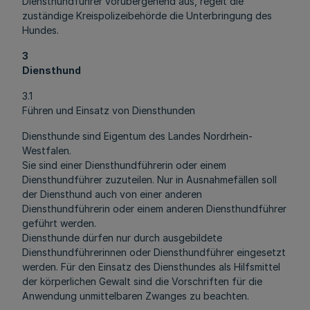
Diensthundführer vorübergehend aus, regelt die
zuständige Kreispolizeibehörde die Unterbringung des
Hundes.
3
Diensthund
3.1
Führen und Einsatz von Diensthunden
Diensthunde sind Eigentum des Landes Nordrhein-
Westfalen.
Sie sind einer Diensthundführerin oder einem
Diensthundführer zuzuteilen. Nur in Ausnahmefällen soll
der Diensthund auch von einer anderen
Diensthundführerin oder einem anderen Diensthundführer
geführt werden.
Diensthunde dürfen nur durch ausgebildete
Diensthundführerinnen oder Diensthundführer eingesetzt
werden. Für den Einsatz des Diensthundes als Hilfsmittel
der körperlichen Gewalt sind die Vorschriften für die
Anwendung unmittelbaren Zwanges zu beachten.