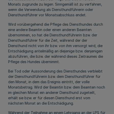
Monats zugrunde zu legen. Sinngemäß ist zu verfahren,
wenn die Verwendung als Diensthundführerin oder
Diensthundführer vor Monatsabschluss endet.
Wird vorübergehend die Pflege des Diensthundes durch
eine andere Beamtin oder einen anderen Beamten
übernommen, so hat die Diensthundführerin bzw. der
Diensthundführer für die Zeit, während der der
Diensthund nicht von ihr bzw. von ihm versorgt wird, die
Entschädigung anteilmäßig an diejenige bzw. denjenigen
abzuführen, die bzw. der während dieses Zeitraumes die
Pflege des Hundes übernimmt.
Bei Tod oder Aussonderung des Diensthundes verbleibt
der Diensthundführerin bzw. dem Diensthundführer für
den Monat, in dem das Ereignis eintritt, der volle
Monatsbetrag. Wird der Beamtin bzw. dem Beamten noch
im gleichen Monat ein anderer Diensthund zugeteilt,
erhält sie bzw. er für diesen Diensthund erst vom
nächsten Monat an die Entschädigung.
Während der Teilnahme an einem Lehrgang an der LPS für