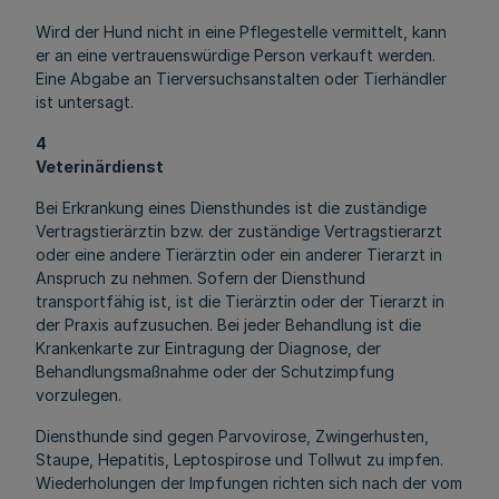
Wird der Hund nicht in eine Pflegestelle vermittelt, kann
er an eine vertrauenswürdige Person verkauft werden.
Eine Abgabe an Tierversuchsanstalten oder Tierhändler
ist untersagt.
4
Veterinärdienst
Bei Erkrankung eines Diensthundes ist die zuständige
Vertragstierärztin bzw. der zuständige Vertragstierarzt
oder eine andere Tierärztin oder ein anderer Tierarzt in
Anspruch zu nehmen. Sofern der Diensthund
transportfähig ist, ist die Tierärztin oder der Tierarzt in
der Praxis aufzusuchen. Bei jeder Behandlung ist die
Krankenkarte zur Eintragung der Diagnose, der
Behandlungsmaßnahme oder der Schutzimpfung
vorzulegen.
Diensthunde sind gegen Parvovirose, Zwingerhusten,
Staupe, Hepatitis, Leptospirose und Tollwut zu impfen.
Wiederholungen der Impfungen richten sich nach der vom