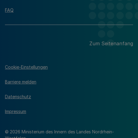
FAQ
Zum Seitenanfang
Cookie-Einstellungen
Barriere melden
Datenschutz
Impressum
© 2026 Ministerium des Innern des Landes Nordrhein-