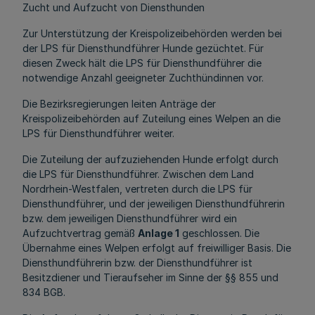
Zucht und Aufzucht von Diensthunden
Zur Unterstützung der Kreispolizeibehörden werden bei
der LPS für Diensthundführer Hunde gezüchtet. Für
diesen Zweck hält die LPS für Diensthundführer die
notwendige Anzahl geeigneter Zuchthündinnen vor.
Die Bezirksregierungen leiten Anträge der
Kreispolizeibehörden auf Zuteilung eines Welpen an die
LPS für Diensthundführer weiter.
Die Zuteilung der aufzuziehenden Hunde erfolgt durch
die LPS für Diensthundführer. Zwischen dem Land
Nordrhein-Westfalen, vertreten durch die LPS für
Diensthundführer, und der jeweiligen Diensthundführerin
bzw. dem jeweiligen Diensthundführer wird ein
Aufzuchtvertrag gemäß
Anlage 1
geschlossen. Die
Übernahme eines Welpen erfolgt auf freiwilliger Basis. Die
Diensthundführerin bzw. der Diensthundführer ist
Besitzdiener und Tieraufseher im Sinne der §§ 855 und
834 BGB.