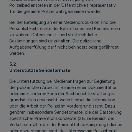
Polizeibediensteten in der Öffentlichkeit repräsentativ
für die gesamte Polizei wahrgenommen werden.
Bei der Beteiligung an einer Medienproduktion sind die
Persönlichkeitsrechte der Betroffenen und Bediensteten
zu wahren. Datenschutz- und strafrechtliche
Bestimmungen sind einzuhalten. Die polizeiliche
Aufgabenerfüllung darf nicht behindert oder gefährdet
werden.
5.2
Unterstützte Sendeformate
Die Unterstützung bei Medienanfragen zur Begleitung
der polizeilichen Arbeit im Rahmen einer Dokumentation
oder einer anderen Form der Sachberichterstattung ist
grundsätzlich erwünscht, wenn hierbei die Information
über die Arbeit der Polizei im Vordergrund steht. Dazu
gehören insbesondere Sendeformate, die der Darstellung
spezifischer Präventionskonzepte (z.B. im Bereich der
Verkehrsunfall- oder der Kriminalitätsbekämpfung) dienen
oder dazu geeignet sind, das Interesse am Polizeiberuf