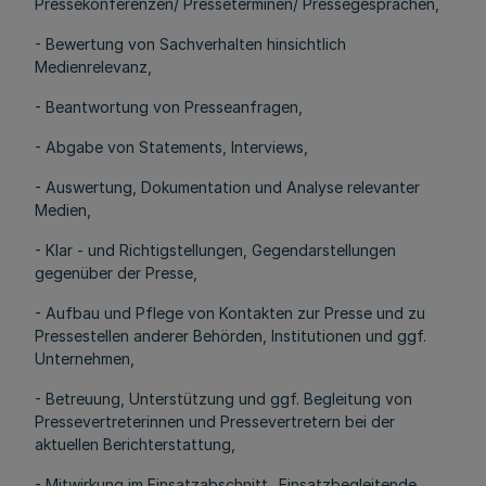
Pressekonferenzen/ Presseterminen/ Pressegesprächen,
- Bewertung von Sachverhalten hinsichtlich
Medienrelevanz,
- Beantwortung von Presseanfragen,
- Abgabe von Statements, Interviews,
- Auswertung, Dokumentation und Analyse relevanter
Medien,
- Klar - und Richtigstellungen, Gegendarstellungen
gegenüber der Presse,
- Aufbau und Pflege von Kontakten zur Presse und zu
Pressestellen anderer Behörden, Institutionen und ggf.
Unternehmen,
- Betreuung, Unterstützung und ggf. Begleitung von
Pressevertreterinnen und Pressevertretern bei der
aktuellen Berichterstattung,
- Mitwirkung im Einsatzabschnitt „Einsatzbegleitende