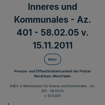
Inneres und
Kommunales - Az.
401 - 58.02.05 v.
15.11.2011
Mehr
Presse- und Öffentlichkeitsarbeit der Polizei
Nordrhein-Westfalen
RdErl. d. Ministeriums für Inneres und Kommunales - Az.
401 - 58.02.05
v. 15.11.2011
1