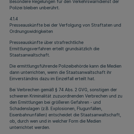
Besondere Regelungen für den Verkehrswarndienst der
Polizei bleiben unberührt.
4.1.4
Presseauskünfte bei der Verfolgung von Straftaten und
Ordnungswidrigkeiten
Presseauskünfte über strafrechtliche
Ermittlungsverfahren erteilt grundsätzlich die
Staatsanwaltschaft.
Die ermittlungsführende Polizeibehörde kann die Medien
dann unterrichten, wenn die Staatsanwaltschaft ihr
Einverständnis dazu im Einzelfall erteilt hat.
Bei Verbrechen gemäß § 74 Abs. 2 GVG, sonstigen der
schweren Kriminalität zuzuordnenden Verbrechen und zu
den Ermittlungen bei größeren Gefahren - und
Schadenslagen (z.B. Explosionen, Flugunfällen,
Eisenbahnunfällen) entscheidet die Staatsanwaltschaft,
ob, durch wen und in welcher Form die Medien
unterrichtet werden.