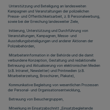
Unterstützung und Beteiligung an landesweiten
Kampagnen und Veranstaltungen der polizeilichen
Presse- und Öffentlichkeitsarbeit, z. B Personalwerbung,
sowie bei der Erreichung landesweiter Ziele,
Initiierung, Unterstützung und Durchführung von
Veranstaltungen, Kampagnen, Messe- und
Ausstellungsbeteiligungen und anderer Aktionen der
Polizeibehörden,
Mitarbeiterinformation in der Behörde und die damit
verbundene Konzeption, Gestaltung und redaktionelle
Betreuung und Aktualisierung von elektronischen Medien
(z.B. Intranet, Newsletter) und Printmedien (z.B.
Mitarbeiterzeitung, Broschüren, Plakate),
Kommunikative Begleitung von wesentlichen Prozessen
der Personal- und Organisationsentwicklung,
Betreuung von Besuchergruppen,
Mitwirkung im Einsatzabschnitt „Einsatzbegleitende