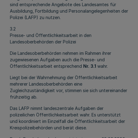
sind entsprechende Angebote des Landesamtes für
Ausbildung, Fortbildung und Personalangelegenheiten der
Polizei (LAFP) zu nutzen.
3.2
Presse- und Öffentlichkeitsarbeit in den
Landesoberbehörden der Polizei
Die Landesoberbehörden nehmen im Rahmen ihrer
zugewiesenen Aufgaben auch die Presse- und
Öffentlichkeitsarbeit entsprechend
Nr.
3.1
wahr.
Liegt bei der Wahrnehmung der Öffentlichkeitsarbeit
mehrerer Landesoberbehörden eine
Zugleichzuständigkeit vor, stimmen sie sich untereinander
frühzeitig ab.
Das LAFP nimmt landeszentrale Aufgaben der
polizeilichen Öffentlichkeitsarbeit wahr. Es unterstützt
und koordiniert im Einzelfall die Öffentlichkeitsarbeit der
Kreispolizeibehörden und berät diese.