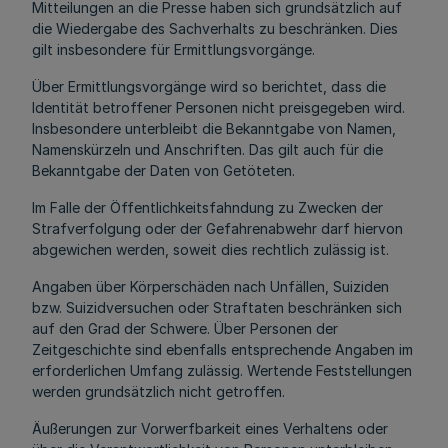
Mitteilungen an die Presse haben sich grundsätzlich auf
die Wiedergabe des Sachverhalts zu beschränken. Dies
gilt insbesondere für Ermittlungsvorgänge.
Über Ermittlungsvorgänge wird so berichtet, dass die
Identität betroffener Personen nicht preisgegeben wird.
Insbesondere unterbleibt die Bekanntgabe von Namen,
Namenskürzeln und Anschriften. Das gilt auch für die
Bekanntgabe der Daten von Getöteten.
Im Falle der Öffentlichkeitsfahndung zu Zwecken der
Strafverfolgung oder der Gefahrenabwehr darf hiervon
abgewichen werden, soweit dies rechtlich zulässig ist.
Angaben über Körperschäden nach Unfällen, Suiziden
bzw. Suizidversuchen oder Straftaten beschränken sich
auf den Grad der Schwere. Über Personen der
Zeitgeschichte sind ebenfalls entsprechende Angaben im
erforderlichen Umfang zulässig. Wertende Feststellungen
werden grundsätzlich nicht getroffen.
Äußerungen zur Vorwerfbarkeit eines Verhaltens oder