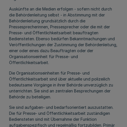
Auskünfte an die Medien erfolgen - sofern nicht durch
die Behördenleitung selbst - in Abstimmung mit der
Behördenleitung grundsätzlich durch die
Pressesprecherinnen, Pressesprecher oder die mit der
Presse- und Öffentlichkeitsarbeit beauftragten
Bediensteten. Ebenso bedürfen Bekanntmachungen und
Veröffentlichungen der Zustimmung der Behördenleitung,
einer oder eines dazu Beauftragten oder der
Organisationseinheit für Presse- und
Öffentlichkeitsarbeit.
Die Organisationseinheiten für Presse- und
Öffentlichkeitsarbeit sind über aktuelle und polizeilich
bedeutsame Vorgänge in ihrer Behörde unverzüglich zu
unterrichten. Sie sind an zentralen Besprechungen der
Behörde zu beteiligen.
Sie sind aufgaben- und bedarfsorientiert auszustatten.
Die für Presse- und Öffentlichkeitsarbeit zuständigen
Bediensteten sind mit Übernahme der Funktion
aufgabenspezifisch und regelmäßig fortzubilden. Primär