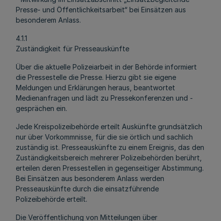
Presse- und Öffentlichkeitsarbeit“ bei Einsätzen aus
besonderem Anlass.
4.1.1
Zuständigkeit für Presseauskünfte
Über die aktuelle Polizeiarbeit in der Behörde informiert
die Pressestelle die Presse. Hierzu gibt sie eigene
Meldungen und Erklärungen heraus, beantwortet
Medienanfragen und lädt zu Pressekonferenzen und -
gesprächen ein.
Jede Kreispolizeibehörde erteilt Auskünfte grundsätzlich
nur über Vorkommnisse, für die sie örtlich und sachlich
zuständig ist. Presseauskünfte zu einem Ereignis, das den
Zuständigkeitsbereich mehrerer Polizeibehörden berührt,
erteilen deren Pressestellen in gegenseitiger Abstimmung.
Bei Einsätzen aus besonderem Anlass werden
Presseauskünfte durch die einsatzführende
Polizeibehörde erteilt.
Die Veröffentlichung von Mitteilungen über