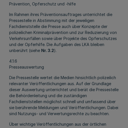
Prävention, Opferschutz und -hilfe
Im Rahmen ihres Präventionsauftrages unterrichtet die
Pressestelle in Abstimmung mit der jeweiligen
Fachdienststelle die Presse auch über Konzepte der
polizeilichen Kriminalprävention und zur Reduzierung von
Verkehrsunfällen sowie über Projekte des Opferschutzes
und der Opferhilfe. Die Aufgaben des LKA bleiben
unberührt (siehe
Nr. 3.2
).
4.1.6
Presseauswertung
Die Pressestelle wertet die Medien hinsichtlich polizeilich
relevanter Veröffentlichungen aus. Auf der Grundlage
dieser Auswertung unterrichtet und berät die Pressestelle
die Behördenleitung und die zuständigen
Fachdienststellen möglichst schnell und umfassend über
sie berührende Meldungen und Veröffentlichungen. Dabei
sind Nutzungs- und Verwertungsrechte zu beachten.
Über wichtige Veröffentlichungen aus der örtlichen