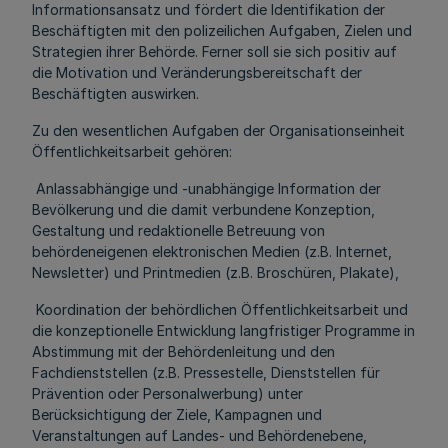
Informationsansatz und fördert die Identifikation der
Beschäftigten mit den polizeilichen Aufgaben, Zielen und
Strategien ihrer Behörde. Ferner soll sie sich positiv auf
die Motivation und Veränderungsbereitschaft der
Beschäftigten auswirken.
Zu den wesentlichen Aufgaben der Organisationseinheit
Öffentlichkeitsarbeit gehören:
Anlassabhängige und -unabhängige Information der
Bevölkerung und die damit verbundene Konzeption,
Gestaltung und redaktionelle Betreuung von
behördeneigenen elektronischen Medien (z.B. Internet,
Newsletter) und Printmedien (z.B. Broschüren, Plakate),
Koordination der behördlichen Öffentlichkeitsarbeit und
die konzeptionelle Entwicklung langfristiger Programme in
Abstimmung mit der Behördenleitung und den
Fachdienststellen (z.B. Pressestelle, Dienststellen für
Prävention oder Personalwerbung) unter
Berücksichtigung der Ziele, Kampagnen und
Veranstaltungen auf Landes- und Behördenebene,