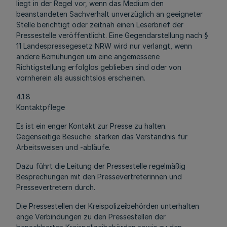
liegt in der Regel vor, wenn das Medium den
beanstandeten Sachverhalt unverzüglich an geeigneter
Stelle berichtigt oder zeitnah einen Leserbrief der
Pressestelle veröffentlicht. Eine Gegendarstellung nach §
11 Landespressegesetz NRW wird nur verlangt, wenn
andere Bemühungen um eine angemessene
Richtigstellung erfolglos geblieben sind oder von
vornherein als aussichtslos erscheinen.
4.1.8
Kontaktpflege
Es ist ein enger Kontakt zur Presse zu halten.
Gegenseitige Besuche stärken das Verständnis für
Arbeitsweisen und -abläufe.
Dazu führt die Leitung der Pressestelle regelmäßig
Besprechungen mit den Pressevertreterinnen und
Pressevertretern durch.
Die Pressestellen der Kreispolizeibehörden unterhalten
enge Verbindungen zu den Pressestellen der