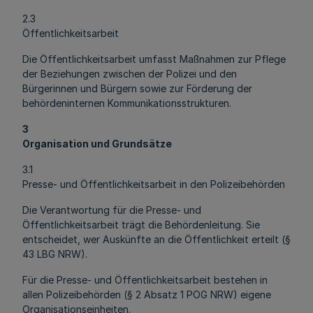
2.3
Öffentlichkeitsarbeit
Die Öffentlichkeitsarbeit umfasst Maßnahmen zur Pflege
der Beziehungen zwischen der Polizei und den
Bürgerinnen und Bürgern sowie zur Förderung der
behördeninternen Kommunikationsstrukturen.
3
Organisation und Grundsätze
3.1
Presse- und Öffentlichkeitsarbeit in den Polizeibehörden
Die Verantwortung für die Presse- und
Öffentlichkeitsarbeit trägt die Behördenleitung. Sie
entscheidet, wer Auskünfte an die Öffentlichkeit erteilt (§
43 LBG NRW).
Für die Presse- und Öffentlichkeitsarbeit bestehen in
allen Polizeibehörden (§ 2 Absatz 1 POG NRW) eigene
Organisationseinheiten.