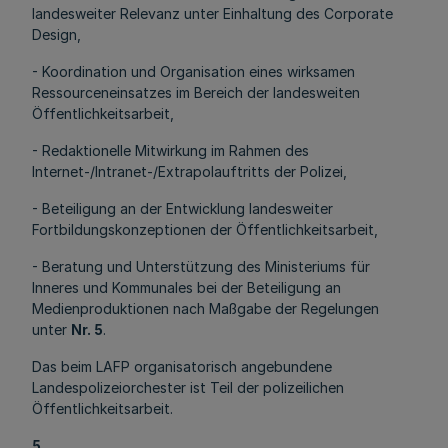
landesweiter Relevanz unter Einhaltung des Corporate
Design,
- Koordination und Organisation eines wirksamen
Ressourceneinsatzes im Bereich der landesweiten
Öffentlichkeitsarbeit,
- Redaktionelle Mitwirkung im Rahmen des
Internet-/Intranet-/Extrapolauftritts der Polizei,
- Beteiligung an der Entwicklung landesweiter
Fortbildungskonzeptionen der Öffentlichkeitsarbeit,
- Beratung und Unterstützung des Ministeriums für
Inneres und Kommunales bei der Beteiligung an
Medienproduktionen nach Maßgabe der Regelungen
unter
Nr. 5
.
Das beim LAFP organisatorisch angebundene
Landespolizeiorchester ist Teil der polizeilichen
Öffentlichkeitsarbeit.
5