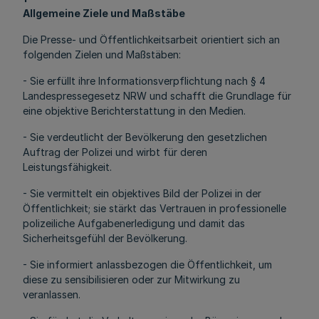
Allgemeine Ziele und Maßstäbe
Die Presse- und Öffentlichkeitsarbeit orientiert sich an
folgenden Zielen und Maßstäben:
- Sie erfüllt ihre Informationsverpflichtung nach § 4
Landespressegesetz NRW und schafft die Grundlage für
eine objektive Berichterstattung in den Medien.
- Sie verdeutlicht der Bevölkerung den gesetzlichen
Auftrag der Polizei und wirbt für deren
Leistungsfähigkeit.
- Sie vermittelt ein objektives Bild der Polizei in der
Öffentlichkeit; sie stärkt das Vertrauen in professionelle
polizeiliche Aufgabenerledigung und damit das
Sicherheitsgefühl der Bevölkerung.
- Sie informiert anlassbezogen die Öffentlichkeit, um
diese zu sensibilisieren oder zur Mitwirkung zu
veranlassen.