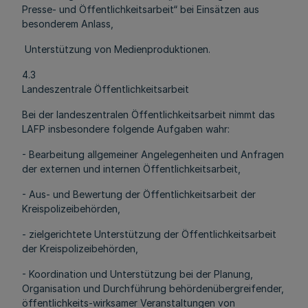
Presse- und Öffentlichkeitsarbeit“ bei Einsätzen aus
besonderem Anlass,
Unterstützung von Medienproduktionen.
4.3
Landeszentrale Öffentlichkeitsarbeit
Bei der landeszentralen Öffentlichkeitsarbeit nimmt das
LAFP insbesondere folgende Aufgaben wahr:
- Bearbeitung allgemeiner Angelegenheiten und Anfragen
der externen und internen Öffentlichkeitsarbeit,
- Aus- und Bewertung der Öffentlichkeitsarbeit der
Kreispolizeibehörden,
- zielgerichtete Unterstützung der Öffentlichkeitsarbeit
der Kreispolizeibehörden,
- Koordination und Unterstützung bei der Planung,
Organisation und Durchführung behördenübergreifender,
öffentlichkeits-wirksamer Veranstaltungen von