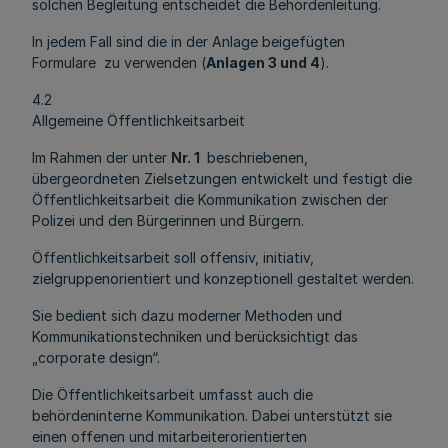
solchen Begleitung entscheidet die Behördenleitung.
In jedem Fall sind die in der Anlage beigefügten
Formulare zu verwenden (
Anlagen 3 und 4
).
4.2
Allgemeine Öffentlichkeitsarbeit
Im Rahmen der unter
Nr. 1
beschriebenen,
übergeordneten Zielsetzungen entwickelt und festigt die
Öffentlichkeitsarbeit die Kommunikation zwischen der
Polizei und den Bürgerinnen und Bürgern.
Öffentlichkeitsarbeit soll offensiv, initiativ,
zielgruppenorientiert und konzeptionell gestaltet werden.
Sie bedient sich dazu moderner Methoden und
Kommunikationstechniken und berücksichtigt das
„corporate design“.
Die Öffentlichkeitsarbeit umfasst auch die
behördeninterne Kommunikation. Dabei unterstützt sie
einen offenen und mitarbeiterorientierten