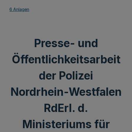
6 Anlagen
Presse- und
Öffentlichkeitsarbeit
der Polizei
Nordrhein-Westfalen
RdErl. d.
Ministeriums für