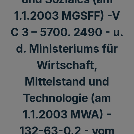
1.1.2003 MGSFF) -V
C 3 – 5700. 2490 - u.
d. Ministeriums für
Wirtschaft,
Mittelstand und
Technologie (am
1.1.2003 MWA) -
132-63-0.2 - vom