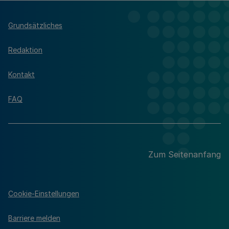
Grundsätzliches
Redaktion
Kontakt
FAQ
Zum Seitenanfang
Cookie-Einstellungen
Barriere melden