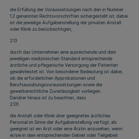
die Erfüllung der Voraussetzungen nach den in Nummer
1.2 genannten Rechtsvorschriften sichergestellt ist; dabei
ist die jeweilige Aufgabenstellung der privaten Anstalt
oder Klinik zu berücksichtigen,
2.13
durch das Unternehmen eine ausreichende und dem
jeweiligen medizinischen Standard entsprechende
ärztliche und pflegerische Versorgung der Patienten
gewährleistet ist. Von besonderer Bedeutung ist dabei,
ob die erforderlichen Approbationen und
Berufsausübungsvoraussetzungen sowie die
gewerberechtliche Zuverlässigkeit vorliegen.
Darüber hinaus ist zu beachten, dass
2.131
die Anstalt oder Klinik über geeignetes ärztliches
Personal im Sinne der Aufgabenstellung verfügt; als
geeignet ist ein Arzt oder eine Ärztin anzusehen, wenn
er/sie in dem entsprechenden Gebiet oder Teilgebiet