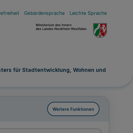
efreiheit
Gebärdensprache
Leichte Sprache
sters für Stadtentwicklung, Wohnen und
Weitere Funktionen