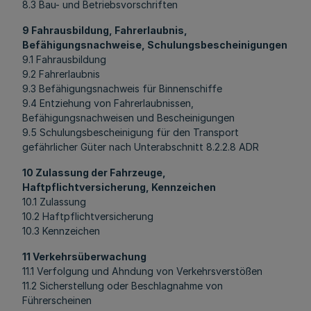
8.3 Bau- und Betriebsvorschriften
9 Fahrausbildung, Fahrerlaubnis,
Befähigungsnachweise, Schulungsbescheinigungen
9.1 Fahrausbildung
9.2 Fahrerlaubnis
9.3 Befähigungsnachweis für Binnenschiffe
9.4 Entziehung von Fahrerlaubnissen,
Befähigungsnachweisen und Bescheinigungen
9.5 Schulungsbescheinigung für den Transport
gefährlicher Güter nach Unterabschnitt 8.2.2.8 ADR
10 Zulassung der Fahrzeuge,
Haftpflichtversicherung, Kennzeichen
10.1 Zulassung
10.2 Haftpflichtversicherung
10.3 Kennzeichen
11 Verkehrsüberwachung
11.1 Verfolgung und Ahndung von Verkehrsverstößen
11.2 Sicherstellung oder Beschlagnahme von
Führerscheinen