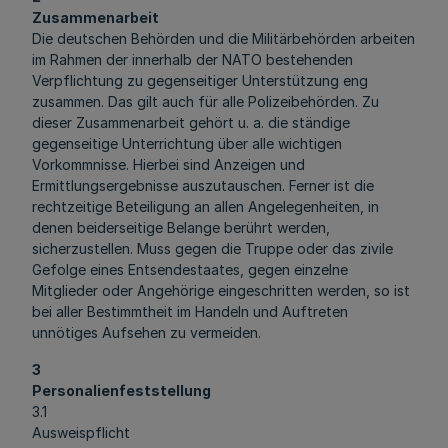
Zusammenarbeit
Die deutschen Behörden und die Militärbehörden arbeiten
im Rahmen der innerhalb der NATO bestehenden
Verpflichtung zu gegenseitiger Unterstützung eng
zusammen. Das gilt auch für alle Polizeibehörden. Zu
dieser Zusammenarbeit gehört u. a. die ständige
gegenseitige Unterrichtung über alle wichtigen
Vorkommnisse. Hierbei sind Anzeigen und
Ermittlungsergebnisse auszutauschen. Ferner ist die
rechtzeitige Beteiligung an allen Angelegenheiten, in
denen beiderseitige Belange berührt werden,
sicherzustellen. Muss gegen die Truppe oder das zivile
Gefolge eines Entsendestaates, gegen einzelne
Mitglieder oder Angehörige eingeschritten werden, so ist
bei aller Bestimmtheit im Handeln und Auftreten
unnötiges Aufsehen zu vermeiden.
3
Personalienfeststellung
3.1
Ausweispflicht