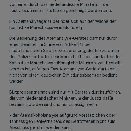
von einer durch das niederländische Ministerium der
Justiz bestimmten Prüfstelle genehmigt worden sind.
Ein Atemanalysegerät befindet sich auf der Wache der
Koninklijke Marechaussee in Blomberg.
Die Bedienung des Atemanalyse-Gerätes darf nur durch
einen Beamten im Sinne von Artikel 141 der
niederländischen Strafprozessordnung, der hierzu durch
den Polizeichef oder dem Mannchaftskommandanten der
Koninklijke Marechausse (Königliche Miltiärpolizei) bestellt
worden ist, erfolgen. Das Atemanalyse-Gerät darf somit
nicht von einem deutschen Ermittlungsbeamten bedient
werden.
Blutprobeentnahmen sind nur mit Geräten durchzuführen,
die vom niederländischen Ministerium der Justiz dafür
bestimmt worden sind und nur zulässig, wenn
- der Atemalkoholanalyse aufgrund vorsätzlichen oder
fahrlässigen Fehlverhaltens des Betroffenen nicht zum
Abschluss geführt werden kann,