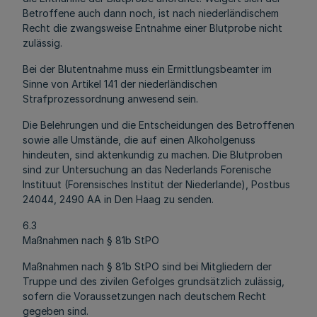
Betroffene auch dann noch, ist nach niederländischem
Recht die zwangsweise Entnahme einer Blutprobe nicht
zulässig.
Bei der Blutentnahme muss ein Ermittlungsbeamter im
Sinne von Artikel 141 der niederländischen
Strafprozessordnung anwesend sein.
Die Belehrungen und die Entscheidungen des Betroffenen
sowie alle Umstände, die auf einen Alkoholgenuss
hindeuten, sind aktenkundig zu machen. Die Blutproben
sind zur Untersuchung an das Nederlands Forenische
Instituut (Forensisches Institut der Niederlande), Postbus
24044, 2490 AA in Den Haag zu senden.
6.3
Maßnahmen nach § 81b StPO
Maßnahmen nach § 81b StPO sind bei Mitgliedern der
Truppe und des zivilen Gefolges grundsätzlich zulässig,
sofern die Voraussetzungen nach deutschem Recht
gegeben sind.