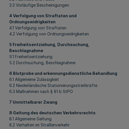
3.3 Vorläufige Bescheinigungen
4 Verfolgung von Straftaten und
Ordnungswidrigkeiten
4.1 Verfolgung von Straftaten
4.2 Verfolgung von Ordnungswidrigkeiten
5 Freiheitsentziehung, Durchsuchung,
Beschlagnahme
5.1 Freiheitsentziehung
5.2 Durchsuchung, Beschlagnahme
6 Blutprobe und erkennungsdienstliche Behandlung
6.1 Allgemeine Zulässigkeit
6.2 Niederländische Stationierungsstreitkräfte
6.3 Maßnahmen nach § 81 b StPO
7 Unmittelbarer Zwang
8 Geltung des deutschen Verkehrsrechts
8.1 Allgemeine Geltung
8.2 Verhalten im Straßenverkehr