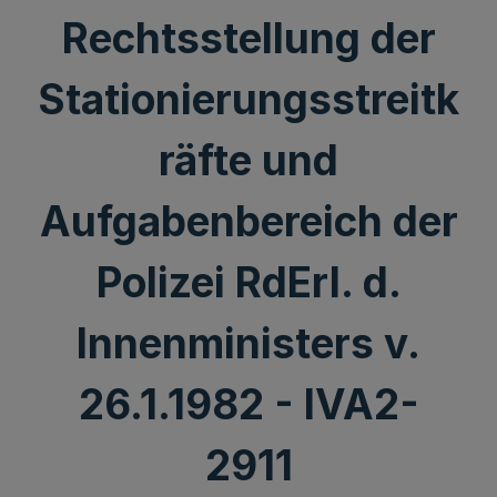
Rechtsstellung der
Stationierungsstreitk
räfte und
Aufgabenbereich der
Polizei RdErl. d.
Innenministers v.
26.1.1982 - IVA2-
2911