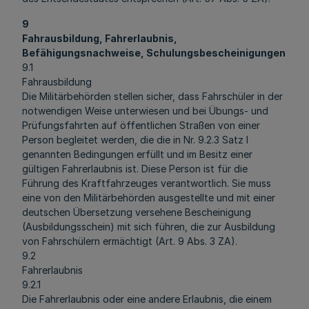
9
Fahrausbildung, Fahrerlaubnis,
Befähigungsnachweise, Schulungsbescheinigungen
9.1
Fahrausbildung
Die Militärbehörden stellen sicher, dass Fahrschüler in der
notwendigen Weise unterwiesen und bei Übungs- und
Prüfungsfahrten auf öffentlichen Straßen von einer
Person begleitet werden, die die in Nr. 9.2.3 Satz l
genannten Bedingungen erfüllt und im Besitz einer
gültigen Fahrerlaubnis ist. Diese Person ist für die
Führung des Kraftfahrzeuges verantwortlich. Sie muss
eine von den Militärbehörden ausgestellte und mit einer
deutschen Übersetzung versehene Bescheinigung
(Ausbildungsschein) mit sich führen, die zur Ausbildung
von Fahrschülern ermächtigt (Art. 9 Abs. 3 ZA).
9.2
Fahrerlaubnis
9.2.1
Die Fahrerlaubnis oder eine andere Erlaubnis, die einem