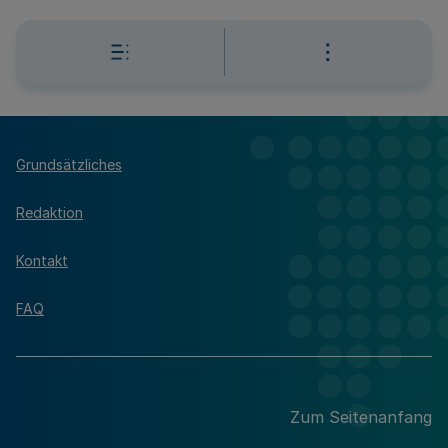
Grundsätzliches
Redaktion
Kontakt
FAQ
Zum Seitenanfang