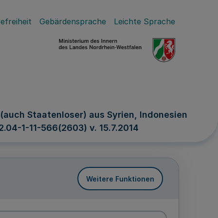
efreiheit
Gebärdensprache
Leichte Sprache
(auch Staatenloser) aus Syrien, Indonesien
2.04-1-11-566(2603) v. 15.7.2014
Weitere Funktionen