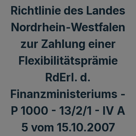
Richtlinie des Landes
Nordrhein-Westfalen
zur Zahlung einer
Flexibilitätsprämie
RdErl. d.
Finanzministeriums -
P 1000 - 13/2/1 - IV A
5 vom 15.10.2007