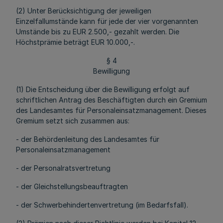
(2) Unter Berücksichtigung der jeweiligen
Einzelfallumstände kann für jede der vier vorgenannten
Umstände bis zu EUR 2.500,- gezahlt werden. Die
Höchstprämie beträgt EUR 10.000,-.
§ 4
Bewilligung
(1) Die Entscheidung über die Bewilligung erfolgt auf
schriftlichen Antrag des Beschäftigten durch ein Gremium
des Landesamtes für Personaleinsatzmanagement. Dieses
Gremium setzt sich zusammen aus:
- der Behördenleitung des Landesamtes für
Personaleinsatzmanagement
- der Personalratsvertretung
- der Gleichstellungsbeauftragten
- der Schwerbehindertenvertretung (im Bedarfsfall).