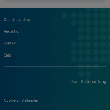
Grundsätzliches
Redaktion
Kontakt
FAQ
Zum Seitenanfang
Cookie-Einstellungen