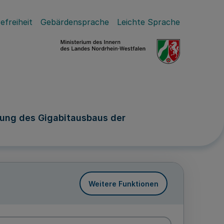
efreiheit
Gebärdensprache
Leichte Sprache
zung des Gigabitausbaus der
Weitere Funktionen