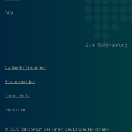
FAQ
Zum Seitenanfang
Cookie-Einstellungen
Barriere melden
Datenschutz
Impressum
© 2026 Ministerium des Innern des Landes Nordrhein-