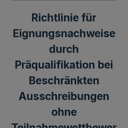
Richtlinie für
Eignungsnachweise
durch
Präqualifikation bei
Beschränkten
Ausschreibungen
ohne
Teilnahmewettbewer