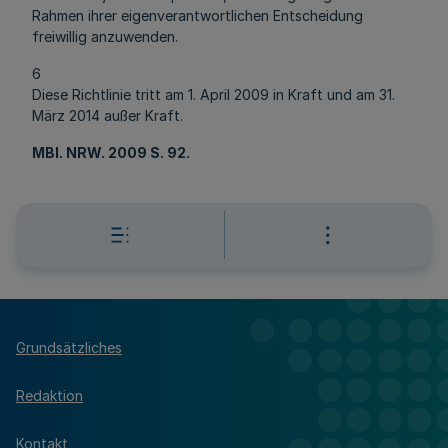
Rahmen ihrer eigenverantwortlichen Entscheidung
freiwillig anzuwenden.
6
Diese Richtlinie tritt am 1. April 2009 in Kraft und am 31.
März 2014 außer Kraft.
MBl
. NRW. 2009 S. 92.
Grundsätzliches
Redaktion
Kontakt