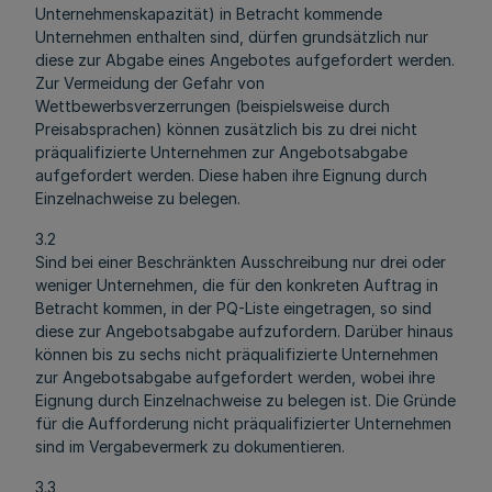
Unternehmenskapazität) in Betracht kommende
Unternehmen enthalten sind, dürfen grundsätzlich nur
diese zur Abgabe eines Angebotes aufgefordert werden.
Zur Vermeidung der Gefahr von
Wettbewerbsverzerrungen (beispielsweise durch
Preisabsprachen) können zusätzlich bis zu drei nicht
präqualifizierte Unternehmen zur Angebotsabgabe
aufgefordert werden. Diese haben ihre Eignung durch
Einzelnachweise zu belegen.
3.2
Sind bei einer Beschränkten Ausschreibung nur drei oder
weniger Unternehmen, die für den konkreten Auftrag in
Betracht kommen, in der PQ-Liste eingetragen, so sind
diese zur Angebotsabgabe aufzufordern. Darüber hinaus
können bis zu sechs nicht präqualifizierte Unternehmen
zur Angebotsabgabe aufgefordert werden, wobei ihre
Eignung durch Einzelnachweise zu belegen ist. Die Gründe
für die Aufforderung nicht präqualifizierter Unternehmen
sind im Vergabevermerk zu dokumentieren.
3.3