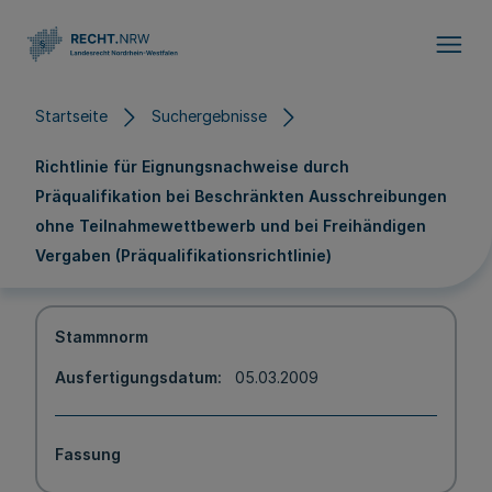
Direkt zum Inhalt
Startseite
Suchergebnisse
Richtlinie für Eignungsnachweise durch
Präqualifikation bei Beschränkten Ausschreibungen
ohne Teilnahmewettbewerb und bei Freihändigen
Vergaben (Präqualifikationsrichtlinie)
Stammnorm
Ausfertigungsdatum
05.03.2009
Fassung