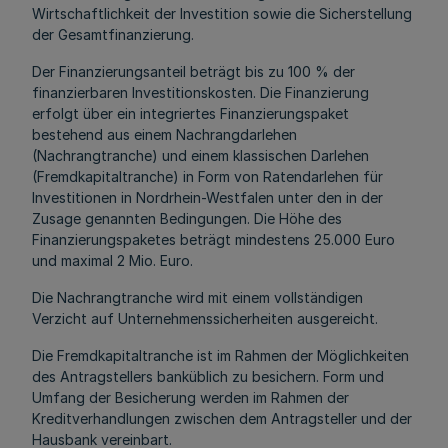
Wirtschaftlichkeit der Investition sowie die Sicherstellung
der Gesamtfinanzierung.
Der Finanzierungsanteil beträgt bis zu 100 % der
finanzierbaren Investitionskosten. Die Finanzierung
erfolgt über ein integriertes Finanzierungspaket
bestehend aus einem Nachrangdarlehen
(Nachrangtranche) und einem klassischen Darlehen
(Fremdkapitaltranche) in Form von Ratendarlehen für
Investitionen in Nordrhein-Westfalen unter den in der
Zusage genannten Bedingungen. Die Höhe des
Finanzierungspaketes beträgt mindestens 25.000 Euro
und maximal 2 Mio. Euro.
Die Nachrangtranche wird mit einem vollständigen
Verzicht auf Unternehmenssicherheiten ausgereicht.
Die Fremdkapitaltranche ist im Rahmen der Möglichkeiten
des Antragstellers banküblich zu besichern. Form und
Umfang der Besicherung werden im Rahmen der
Kreditverhandlungen zwischen dem Antragsteller und der
Hausbank vereinbart.