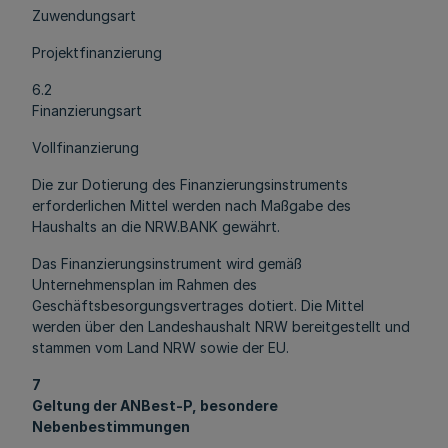
Zuwendungsart
Projektfinanzierung
6.2
Finanzierungsart
Vollfinanzierung
Die zur Dotierung des Finanzierungsinstruments
erforderlichen Mittel werden nach Maßgabe des
Haushalts an die NRW.BANK gewährt.
Das Finanzierungsinstrument wird gemäß
Unternehmensplan im Rahmen des
Geschäftsbesorgungsvertrages dotiert. Die Mittel
werden über den Landeshaushalt NRW bereitgestellt und
stammen vom Land NRW sowie der EU.
7
Geltung der ANBest-P, besondere
Nebenbestimmungen