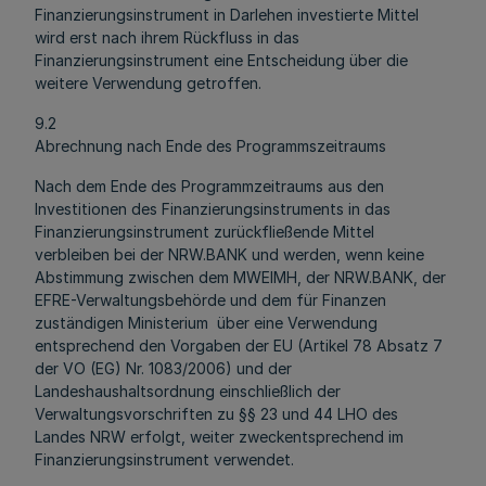
Finanzierungsinstrument in Darlehen investierte Mittel
wird erst nach ihrem Rückfluss in das
Finanzierungsinstrument eine Entscheidung über die
weitere Verwendung getroffen.
9.2
Abrechnung nach Ende des Programmszeitraums
Nach dem Ende des Programmzeitraums aus den
Investitionen des Finanzierungsinstruments in das
Finanzierungsinstrument zurückfließende Mittel
verbleiben bei der NRW.BANK und werden, wenn keine
Abstimmung zwischen dem MWEIMH, der NRW.BANK, der
EFRE-Verwaltungsbehörde und dem für Finanzen
zuständigen Ministerium über eine Verwendung
entsprechend den Vorgaben der EU (Artikel 78 Absatz 7
der VO (EG) Nr. 1083/2006) und der
Landeshaushaltsordnung einschließlich der
Verwaltungsvorschriften zu §§ 23 und 44 LHO des
Landes NRW erfolgt, weiter zweckentsprechend im
Finanzierungsinstrument verwendet.