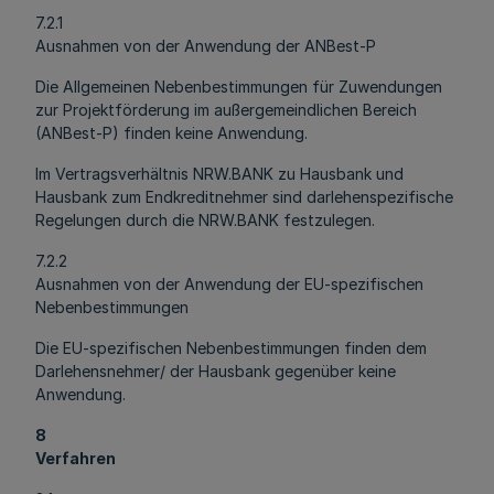
7.2.1
Ausnahmen von der Anwendung der ANBest-P
Die Allgemeinen Nebenbestimmungen für Zuwendungen
zur Projektförderung im außergemeindlichen Bereich
(ANBest-P) finden keine Anwendung.
Im Vertragsverhältnis NRW.BANK zu Hausbank und
Hausbank zum Endkreditnehmer sind darlehenspezifische
Regelungen durch die NRW.BANK festzulegen.
7.2.2
Ausnahmen von der Anwendung der EU-spezifischen
Nebenbestimmungen
Die EU-spezifischen Nebenbestimmungen finden dem
Darlehensnehmer/ der Hausbank gegenüber keine
Anwendung.
8
Verfahren