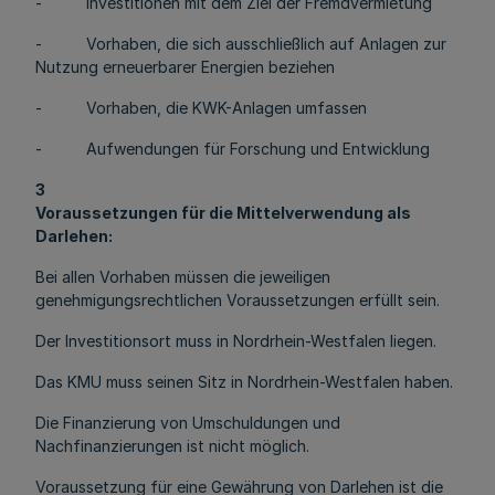
- Investitionen mit dem Ziel der Fremdvermietung
- Vorhaben, die sich ausschließlich auf Anlagen zur
Nutzung erneuerbarer Energien beziehen
- Vorhaben, die KWK-Anlagen umfassen
- Aufwendungen für Forschung und Entwicklung
3
Voraussetzungen für die Mittelverwendung als
Darlehen:
Bei allen Vorhaben müssen die jeweiligen
genehmigungsrechtlichen Voraussetzungen erfüllt sein.
Der Investitionsort muss in Nordrhein-Westfalen liegen.
Das KMU muss seinen Sitz in Nordrhein-Westfalen haben.
Die Finanzierung von Umschuldungen und
Nachfinanzierungen ist nicht möglich.
Voraussetzung für eine Gewährung von Darlehen ist die