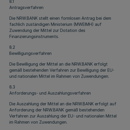
8.1
Antragsverfahren
Die NRW.BANK stellt einen formlosen Antrag bei dem
fachlich zuständigen Ministerium (MWEIMH) auf
Zuwendung der Mittel zur Dotation des
Finanzierungsinstruments.
8.2
Bewilligungsverfahren
Die Bewilligung der Mittel an die NRW.BANK erfolgt
gemäß bestehenden Verfahren zur Bewilligung der EU-
und nationalen Mittel im Rahmen von Zuwendungen.
8.3
Anforderungs- und Auszahlungsverfahren
Die Auszahlung der Mittel an die NRW.BANK erfolgt auf
Anforderung der NRW.BANK gemäß bestehenden
Verfahren zur Auszahlung der EU- und nationalen Mittel
im Rahmen von Zuwendungen.