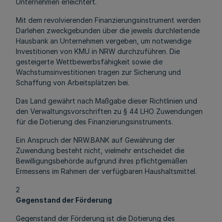
Unternehmen erleichtert.
Mit dem revolvierenden Finanzierungsinstrument werden
Darlehen zweckgebunden über die jeweils durchleitende
Hausbank an Unternehmen vergeben, um notwendige
Investitionen von KMU in NRW durchzuführen. Die
gesteigerte Wettbewerbsfähigkeit sowie die
Wachstumsinvestitionen tragen zur Sicherung und
Schaffung von Arbeitsplätzen bei.
Das Land gewährt nach Maßgabe dieser Richtlinien und
den Verwaltungsvorschriften zu § 44 LHO Zuwendungen
für die Dotierung des Finanzierungsinstruments.
Ein Anspruch der NRW.BANK auf Gewährung der
Zuwendung besteht nicht, vielmehr entscheidet die
Bewilligungsbehörde aufgrund ihres pflichtgemäßen
Ermessens im Rahmen der verfügbaren Haushaltsmittel.
2
Gegenstand der Förderung
Gegenstand der Förderung ist die Dotierung des