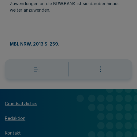
Zuwendungen an die NRW.BANK ist sie darüber hinaus
weiter anzuwenden.
MBl. NRW. 2013 S. 259
.
Grundsätzliches
Redaktion
Kontakt