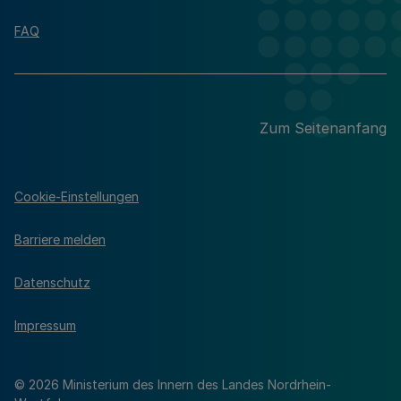
FAQ
Zum Seitenanfang
Cookie-Einstellungen
Barriere melden
Datenschutz
Impressum
© 2026 Ministerium des Innern des Landes Nordrhein-