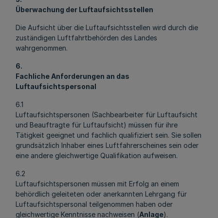
Überwachung der Luftaufsichtsstellen
Die Aufsicht über die Luftaufsichtsstellen wird durch die
zuständigen Luftfahrtbehörden des Landes
wahrgenommen.
6.
Fachliche Anforderungen an das
Luftaufsichtspersonal
6.1
Luftaufsichtspersonen (Sachbearbeiter für Luftaufsicht
und Beauftragte für Luftaufsicht) müssen für ihre
Tätigkeit geeignet und fachlich qualifiziert sein. Sie sollen
grundsätzlich Inhaber eines Luftfahrerscheines sein oder
eine andere gleichwertige Qualifikation aufweisen.
6.2
Luftaufsichtspersonen müssen mit Erfolg an einem
behördlich geleiteten oder anerkannten Lehrgang für
Luftaufsichtspersonal teilgenommen haben oder
gleichwertige Kenntnisse nachweisen (
Anlage
).