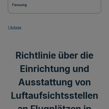
Fassung
1 Anlage
Richtlinie über die
Einrichtung und
Ausstattung von
Luftaufsichtsstellen
an Flugplätzen in