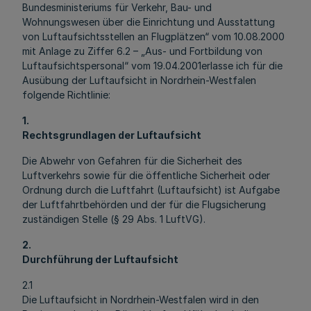
Bundesministeriums für Verkehr, Bau- und
Wohnungswesen über die Einrichtung und Ausstattung
von Luftaufsichtsstellen an Flugplätzen“ vom 10.08.2000
mit Anlage zu Ziffer 6.2 – „Aus- und Fortbildung von
Luftaufsichtspersonal“ vom 19.04.2001erlasse ich für die
Ausübung der Luftaufsicht in Nordrhein-Westfalen
folgende Richtlinie:
1.
Rechtsgrundlagen der Luftaufsicht
Die Abwehr von Gefahren für die Sicherheit des
Luftverkehrs sowie für die öffentliche Sicherheit oder
Ordnung durch die Luftfahrt (Luftaufsicht) ist Aufgabe
der Luftfahrtbehörden und der für die Flugsicherung
zuständigen Stelle (§ 29 Abs. 1 LuftVG).
2.
Durchführung der Luftaufsicht
2.1
Die Luftaufsicht in Nordrhein-Westfalen wird in den