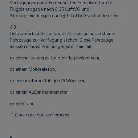
Verfügung stehen. Ferner sollten Formulare für die
Flugplanabgabe nach § 25 LuftVO und
Störungsmeldungen nach § 5 LuftVO vorhanden sein.
4.3
Der überörtlichen Luftaufsicht müssen ausreichend
Fahrzeuge zur Verfügung stehen. Diese Fahrzeuge
müssen mindestens ausgerüstet sein mit:
a) einem Funkgerät für den Flugfunkverkehr,
b) einem Mobiltelefon,
c) einem internetfähigen PC-System,
d) einem Außenthermometer,
e) einer Uhr,
f) einem geeigneten Fernglas.
5.