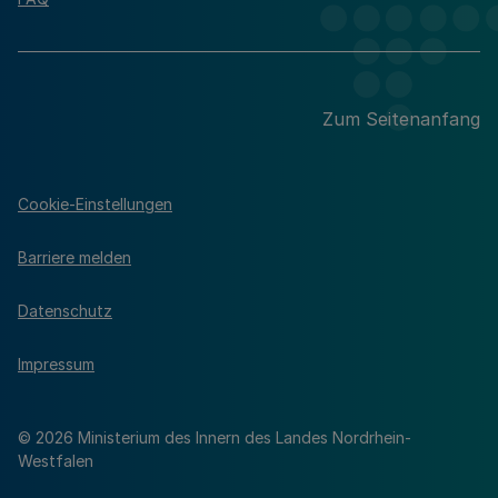
Zum Seitenanfang
Cookie-Einstellungen
Barriere melden
Datenschutz
Impressum
© 2026 Ministerium des Innern des Landes Nordrhein-
Westfalen