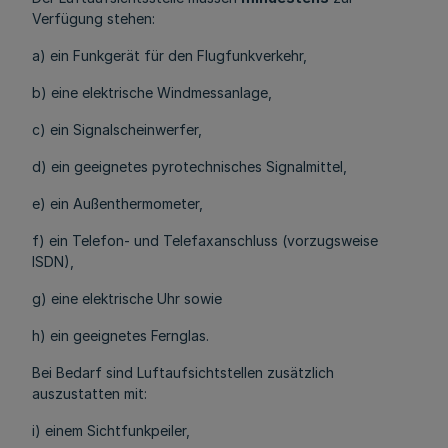
Verfügung stehen:
a) ein Funkgerät für den Flugfunkverkehr,
b) eine elektrische Windmessanlage,
c) ein Signalscheinwerfer,
d) ein geeignetes pyrotechnisches Signalmittel,
e) ein Außenthermometer,
f) ein Telefon- und Telefaxanschluss (vorzugsweise
ISDN),
g) eine elektrische Uhr sowie
h) ein geeignetes Fernglas.
Bei Bedarf sind Luftaufsichtstellen zusätzlich
auszustatten mit:
i) einem Sichtfunkpeiler,